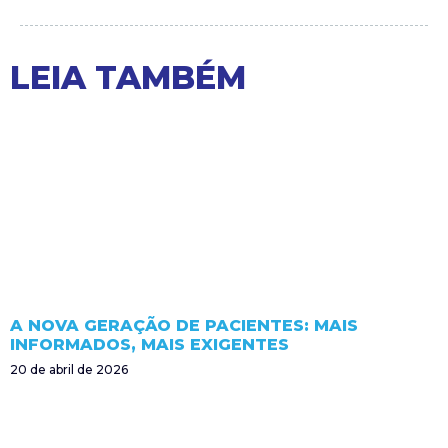
LEIA TAMBÉM
A NOVA GERAÇÃO DE PACIENTES: MAIS
INFORMADOS, MAIS EXIGENTES
20 de abril de 2026