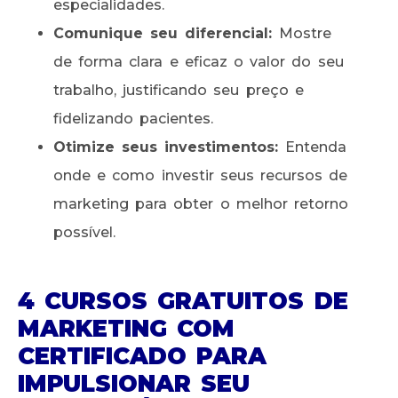
especialidades.
Comunique seu diferencial:
Mostre
de forma clara e eficaz o valor do seu
trabalho, justificando seu preço e
fidelizando pacientes.
Otimize seus investimentos:
Entenda
onde e como investir seus recursos de
marketing para obter o melhor retorno
possível.
4 CURSOS GRATUITOS DE
MARKETING COM
CERTIFICADO PARA
IMPULSIONAR SEU