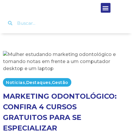
Notícias
,
Destaques
,
Gestão
MARKETING ODONTOLÓGICO:
CONFIRA 4 CURSOS
GRATUITOS PARA SE
ESPECIALIZAR