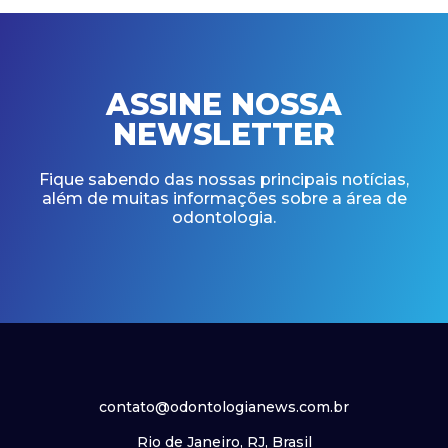
ASSINE NOSSA
NEWSLETTER
Fique sabendo das nossas principais notícias,
além de muitas informações sobre a área de
odontologia.
contato@odontologianews.com.br
Rio de Janeiro, RJ, Brasil