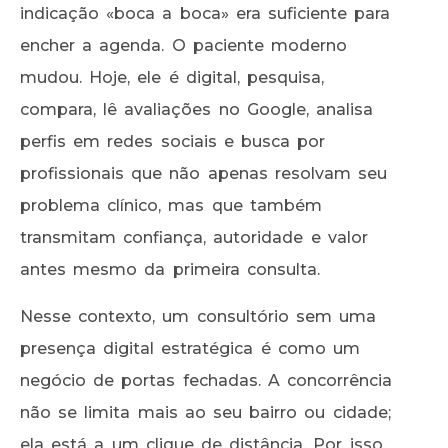
indicação «boca a boca» era suficiente para
encher a agenda. O paciente moderno
mudou. Hoje, ele é digital, pesquisa,
compara, lê avaliações no Google, analisa
perfis em redes sociais e busca por
profissionais que não apenas resolvam seu
problema clínico, mas que também
transmitam confiança, autoridade e valor
antes mesmo da primeira consulta.
Nesse contexto, um consultório sem uma
presença digital estratégica é como um
negócio de portas fechadas. A concorrência
não se limita mais ao seu bairro ou cidade;
ela está a um clique de distância. Por isso,