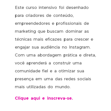
Este curso intensivo foi desenhado
para criadores de conteúdo,
empreendedores e profissionais de
marketing que buscam dominar as
técnicas mais eficazes para crescer e
engajar sua audiência no Instagram.
Com uma abordagem prática e direta,
você aprenderá a construir uma
comunidade fiel e a otimizar sua
presença em uma das redes sociais
mais utilizadas do mundo.
Clique aqui e inscreva-se.