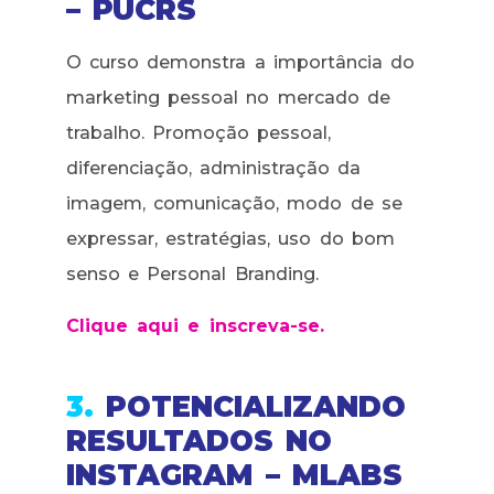
– PUCRS
O curso demonstra a importância do
marketing pessoal no mercado de
trabalho. Promoção pessoal,
diferenciação, administração da
imagem, comunicação, modo de se
expressar, estratégias, uso do bom
senso e Personal Branding.
Clique aqui e inscreva-se.
3.
POTENCIALIZANDO
RESULTADOS NO
INSTAGRAM – MLABS