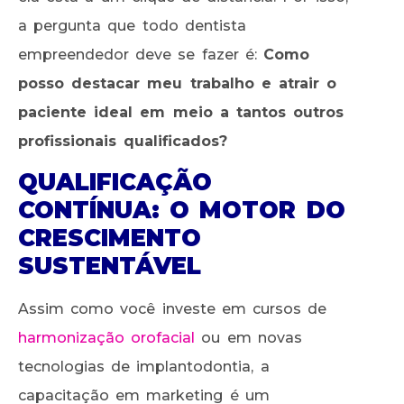
a pergunta que todo dentista
empreendedor deve se fazer é:
Como
posso destacar meu trabalho e atrair o
paciente ideal em meio a tantos outros
profissionais qualificados?
QUALIFICAÇÃO
CONTÍNUA: O MOTOR DO
CRESCIMENTO
SUSTENTÁVEL
Assim como você investe em cursos de
harmonização orofacial
ou em novas
tecnologias de implantodontia, a
capacitação em marketing é um