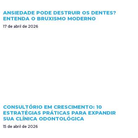
ANSIEDADE PODE DESTRUIR OS DENTES?
ENTENDA O BRUXISMO MODERNO
17 de abril de 2026
CONSULTÓRIO EM CRESCIMENTO: 10
ESTRATÉGIAS PRÁTICAS PARA EXPANDIR
SUA CLÍNICA ODONTOLÓGICA
15 de abril de 2026