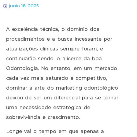
junio 18, 2025
A excelência técnica, o domínio dos
procedimentos e a busca incessante por
atualizações clínicas sempre foram, e
continuarão sendo, o alicerce da boa
Odontologia. No entanto, em um mercado
cada vez mais saturado e competitivo,
dominar a arte do marketing odontológico
deixou de ser um diferencial para se tornar
uma necessidade estratégica de
sobrevivência e crescimento.
Longe vai o tempo em que apenas a