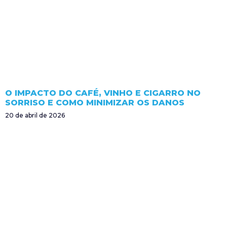
O IMPACTO DO CAFÉ, VINHO E CIGARRO NO
SORRISO E COMO MINIMIZAR OS DANOS
20 de abril de 2026