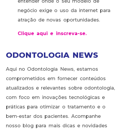
entender onde o seu modelo de
negócio exige o uso da internet para
atração de novas oportunidades.
Clique aqui e inscreva-se.
ODONTOLOGIA NEWS
Aqui no Odontologia News, estamos
comprometidos em fornecer conteúdos
atualizados e relevantes sobre odontologia,
com foco em inovações tecnológicas e
práticas para otimizar o tratamento e o
bem-estar dos pacientes. Acompanhe
nosso blog para mais dicas e novidades