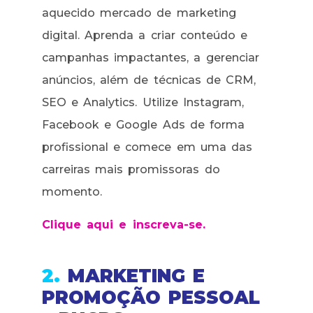
aquecido mercado de marketing
digital. Aprenda a criar conteúdo e
campanhas impactantes, a gerenciar
anúncios, além de técnicas de CRM,
SEO e Analytics. Utilize Instagram,
Facebook e Google Ads de forma
profissional e comece em uma das
carreiras mais promissoras do
momento.
Clique aqui e inscreva-se.
2.
MARKETING E
PROMOÇÃO PESSOAL