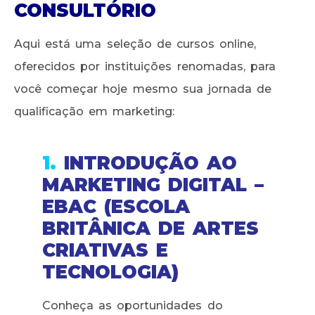
CONSULTÓRIO
Aqui está uma seleção de cursos online,
oferecidos por instituições renomadas, para
você começar hoje mesmo sua jornada de
qualificação em marketing:
1.
INTRODUÇÃO AO
MARKETING DIGITAL –
EBAC (ESCOLA
BRITÂNICA DE ARTES
CRIATIVAS E
TECNOLOGIA)
Conheça as oportunidades do