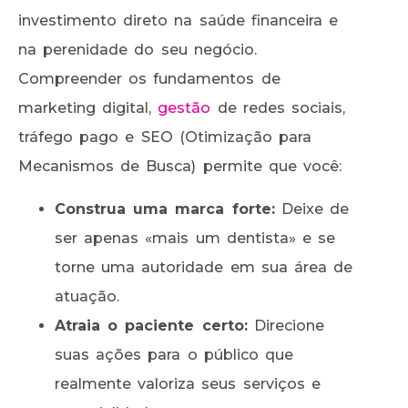
investimento direto na saúde financeira e
na perenidade do seu negócio.
Compreender os fundamentos de
marketing digital,
gestão
de redes sociais,
tráfego pago e SEO (Otimização para
Mecanismos de Busca) permite que você:
Construa uma marca forte:
Deixe de
ser apenas «mais um dentista» e se
torne uma autoridade em sua área de
atuação.
Atraia o paciente certo:
Direcione
suas ações para o público que
realmente valoriza seus serviços e