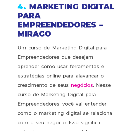
4.
MARKETING DIGITAL
PARA
EMPREENDEDORES –
MIRAGO
Um curso de Marketing Digital para
Empreendedores que desejam
aprender como usar ferramentas e
estratégias online para alavancar o
crescimento de seus
negócios
. Nesse
curso de Marketing Digital para
Empreendedores, você vai entender
como o marketing digital se relaciona
com o seu negócio. Isso significa