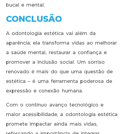
bucal e mental.
CONCLUSÃO
A odontologia estética vai além da
aparência; ela transforma vidas ao melhorar
a saúde mental, restaurar a confiança e
promover a inclusão social. Um sorriso
renovado é mais do que uma questão de
estética – é uma ferramenta poderosa de
expressão e conexão humana.
Com o contínuo avanço tecnológico e
maior acessibilidade, a odontologia estética
promete impactar ainda mais vidas,
reforçando a importância de integrar