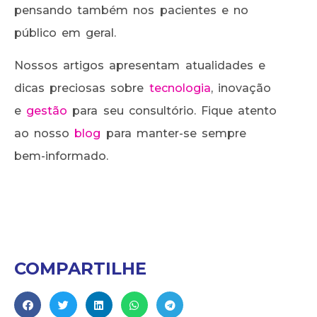
pensando também nos pacientes e no
público em geral.
Nossos artigos apresentam atualidades e
dicas preciosas sobre
tecnologia
, inovação
e
gestão
para seu consultório. Fique atento
ao nosso
blog
para manter-se sempre
bem-informado.
COMPARTILHE