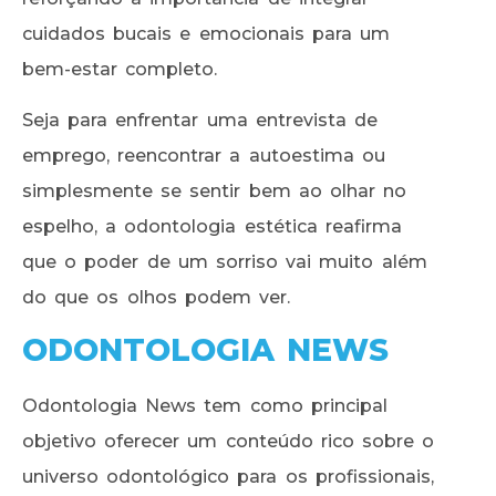
cuidados bucais e emocionais para um
bem-estar completo.
Seja para enfrentar uma entrevista de
emprego, reencontrar a autoestima ou
simplesmente se sentir bem ao olhar no
espelho, a odontologia estética reafirma
que o poder de um sorriso vai muito além
do que os olhos podem ver.
ODONTOLOGIA NEWS
Odontologia News tem como principal
objetivo oferecer um conteúdo rico sobre o
universo odontológico para os profissionais,