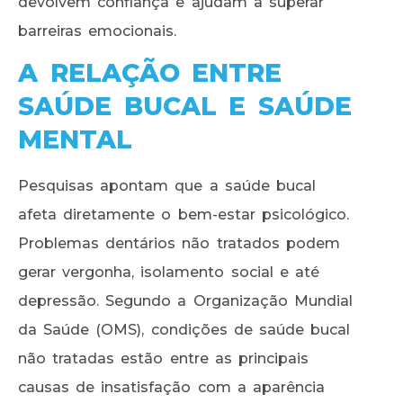
devolvem confiança e ajudam a superar
barreiras emocionais.
A RELAÇÃO ENTRE
SAÚDE BUCAL E SAÚDE
MENTAL
Pesquisas apontam que a saúde bucal
afeta diretamente o bem-estar psicológico.
Problemas dentários não tratados podem
gerar vergonha, isolamento social e até
depressão. Segundo a Organização Mundial
da Saúde (OMS), condições de saúde bucal
não tratadas estão entre as principais
causas de insatisfação com a aparência