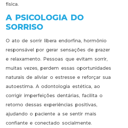
física.
A PSICOLOGIA DO
SORRISO
O ato de sorrir libera endorfina, hormônio
responsável por gerar sensações de prazer
e relaxamento. Pessoas que evitam sorrir,
muitas vezes, perdem essas oportunidades
naturais de aliviar o estresse e reforçar sua
autoestima. A odontologia estética, ao
corrigir imperfeições dentárias, facilita o
retorno dessas experiências positivas,
ajudando o paciente a se sentir mais
confiante e conectado socialmente.