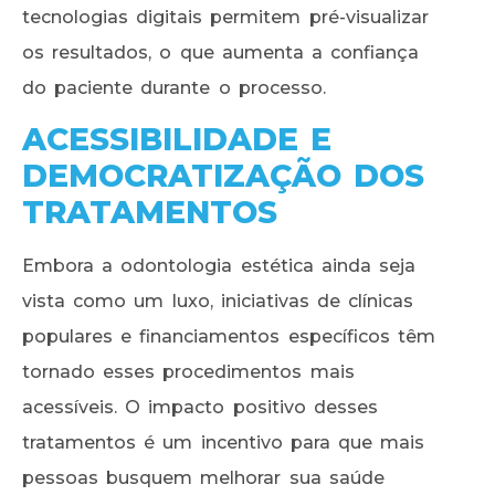
tecnologias digitais permitem pré-visualizar
os resultados, o que aumenta a confiança
do paciente durante o processo.
ACESSIBILIDADE E
DEMOCRATIZAÇÃO DOS
TRATAMENTOS
Embora a odontologia estética ainda seja
vista como um luxo, iniciativas de clínicas
populares e financiamentos específicos têm
tornado esses procedimentos mais
acessíveis. O impacto positivo desses
tratamentos é um incentivo para que mais
pessoas busquem melhorar sua saúde