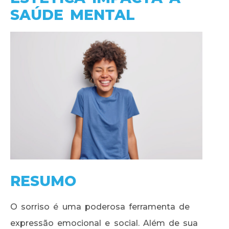
SAÚDE MENTAL
RESUMO
O sorriso é uma poderosa ferramenta de
expressão emocional e social. Além de sua