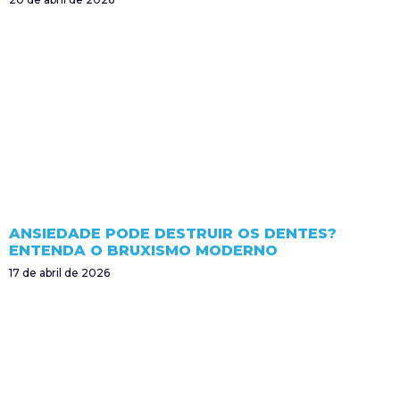
ANSIEDADE PODE DESTRUIR OS DENTES?
ENTENDA O BRUXISMO MODERNO
17 de abril de 2026