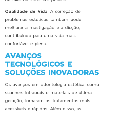
Qualidade de Vida
: A correção de
problemas estéticos também pode
melhorar a mastigação e a dicção,
contribuindo para uma vida mais
confortável e plena.
AVANÇOS
TECNOLÓGICOS E
SOLUÇÕES INOVADORAS
Os avanços em odontologia estética, como
scanners intraorais e materiais de última
geração, tornaram os tratamentos mais
acessíveis e rápidos. Além disso, as