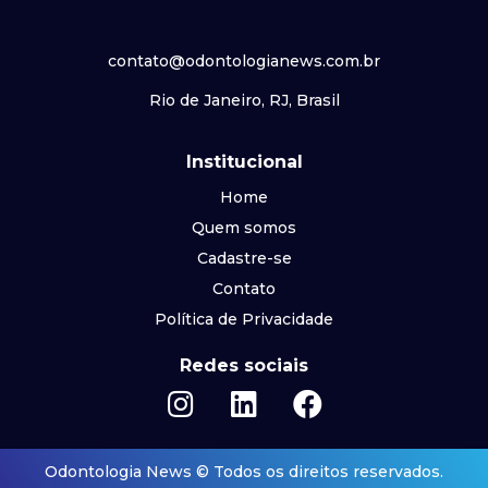
contato@odontologianews.com.br
Rio de Janeiro, RJ, Brasil
Institucional
Home
Quem somos
Cadastre-se
Contato
Política de Privacidade
Redes sociais
Odontologia News © Todos os direitos reservados.