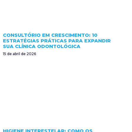
CONSULTÓRIO EM CRESCIMENTO: 10
ESTRATÉGIAS PRÁTICAS PARA EXPANDIR
SUA CLÍNICA ODONTOLÓGICA
15 de abril de 2026
HIGIENE INTERESTELAR: COMO OS