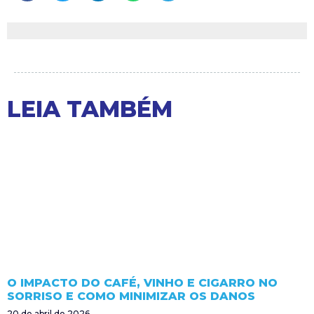
LEIA TAMBÉM
O IMPACTO DO CAFÉ, VINHO E CIGARRO NO
SORRISO E COMO MINIMIZAR OS DANOS
20 de abril de 2026