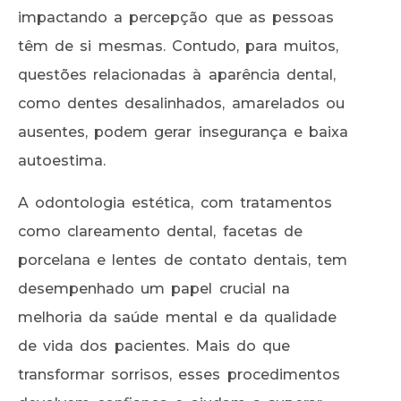
impactando a percepção que as pessoas
têm de si mesmas. Contudo, para muitos,
questões relacionadas à aparência dental,
como dentes desalinhados, amarelados ou
ausentes, podem gerar insegurança e baixa
autoestima.
A odontologia estética, com tratamentos
como clareamento dental, facetas de
porcelana e lentes de contato dentais, tem
desempenhado um papel crucial na
melhoria da saúde mental e da qualidade
de vida dos pacientes. Mais do que
transformar sorrisos, esses procedimentos