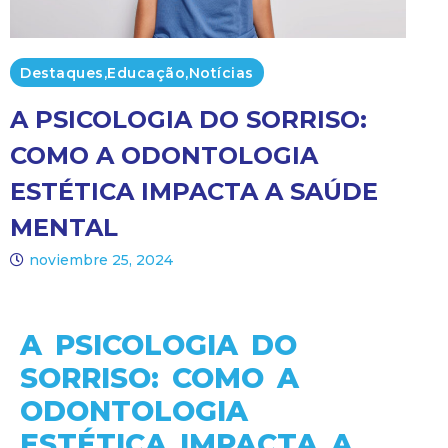
Destaques
,
Educação
,
Notícias
A PSICOLOGIA DO SORRISO:
COMO A ODONTOLOGIA
ESTÉTICA IMPACTA A SAÚDE
MENTAL
noviembre 25, 2024
A PSICOLOGIA DO
SORRISO: COMO A
ODONTOLOGIA
ESTÉTICA IMPACTA A