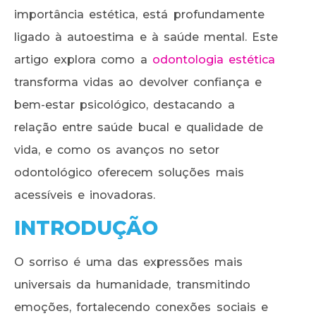
importância estética, está profundamente
ligado à autoestima e à saúde mental. Este
artigo explora como a
odontologia estética
transforma vidas ao devolver confiança e
bem-estar psicológico, destacando a
relação entre saúde bucal e qualidade de
vida, e como os avanços no setor
odontológico oferecem soluções mais
acessíveis e inovadoras.
INTRODUÇÃO
O sorriso é uma das expressões mais
universais da humanidade, transmitindo
emoções, fortalecendo conexões sociais e