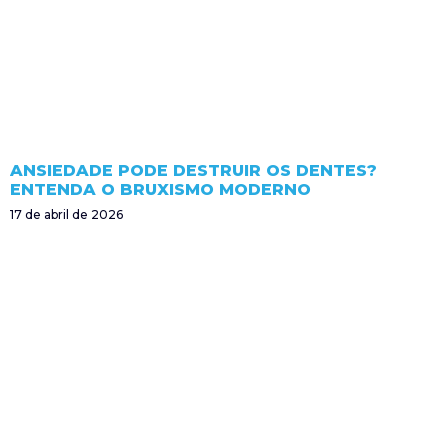
ANSIEDADE PODE DESTRUIR OS DENTES?
ENTENDA O BRUXISMO MODERNO
17 de abril de 2026