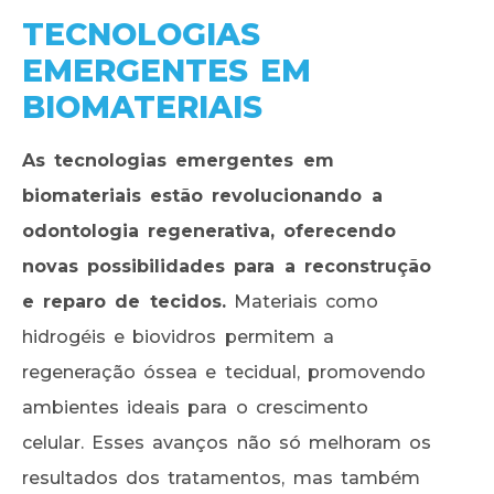
TECNOLOGIAS
EMERGENTES EM
BIOMATERIAIS
As tecnologias emergentes em
biomateriais estão revolucionando a
odontologia regenerativa, oferecendo
novas possibilidades para a reconstrução
e reparo de tecidos.
Materiais como
hidrogéis e biovidros permitem a
regeneração óssea e tecidual, promovendo
ambientes ideais para o crescimento
celular. Esses avanços não só melhoram os
resultados dos tratamentos, mas também