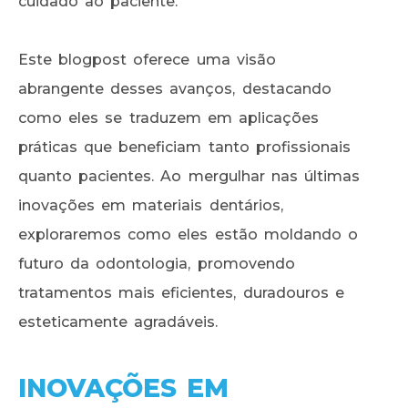
cuidado ao paciente.
Este blogpost oferece uma visão
abrangente desses avanços, destacando
como eles se traduzem em aplicações
práticas que beneficiam tanto profissionais
quanto pacientes. Ao mergulhar nas últimas
inovações em materiais dentários,
exploraremos como eles estão moldando o
futuro da odontologia, promovendo
tratamentos mais eficientes, duradouros e
esteticamente agradáveis.
INOVAÇÕES EM