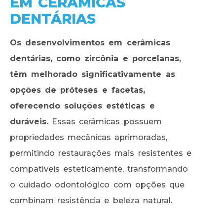
EM CERÂMICAS
DENTÁRIAS
Os desenvolvimentos em cerâmicas
dentárias, como zircônia e porcelanas,
têm melhorado significativamente as
opções de próteses e facetas,
oferecendo soluções estéticas e
duráveis.
Essas cerâmicas possuem
propriedades mecânicas aprimoradas,
permitindo restaurações mais resistentes e
compatíveis esteticamente, transformando
o cuidado odontológico com opções que
combinam resistência e beleza natural.