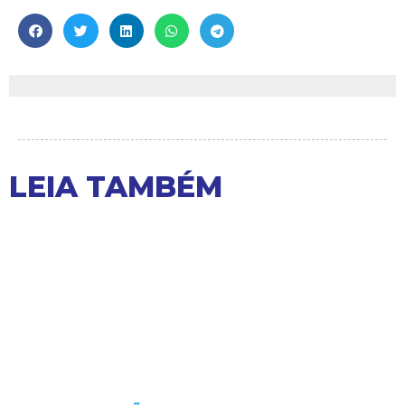
LEIA TAMBÉM