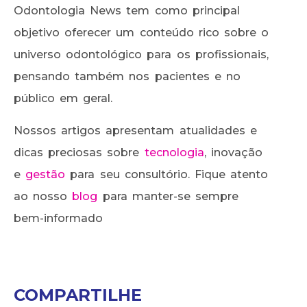
Odontologia News tem como principal
objetivo oferecer um conteúdo rico sobre o
universo odontológico para os profissionais,
pensando também nos pacientes e no
público em geral.
Nossos artigos apresentam atualidades e
dicas preciosas sobre
tecnologia
, inovação
e
gestão
para seu consultório. Fique atento
ao nosso
blog
para manter-se sempre
bem-informado
COMPARTILHE