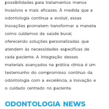
possibilidades para tratamentos menos
invasivos e mais eficazes. À medida que a
odontologia continua a evoluir, essas
inovações prometem transformar a maneira
como cuidamos da saúde bucal,
oferecendo soluções personalizadas que
atendem às necessidades específicas de
cada paciente. A integração desses
materiais avançados na prática clínica é um
testemunho do compromisso contínuo da
odontologia com a excelência, a inovação e
o cuidado centrado no paciente.
ODONTOLOGIA NEWS