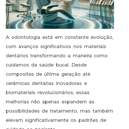
A odontologia está em constante evolução,
com avanços significativos nos materiais
dentários transformando a maneira como
cuidamos da saúde bucal. Desde
composites de última geração até
cerâmicas dentárias inovadoras e
biomateriais revolucionários, essas
melhorias não apenas expandem as
possibilidades de tratamento, mas também
elevam significativamente os padrões de