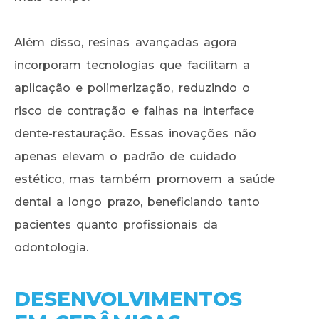
Além disso, resinas avançadas agora
incorporam tecnologias que facilitam a
aplicação e polimerização, reduzindo o
risco de contração e falhas na interface
dente-restauração. Essas inovações não
apenas elevam o padrão de cuidado
estético, mas também promovem a saúde
dental a longo prazo, beneficiando tanto
pacientes quanto profissionais da
odontologia.
DESENVOLVIMENTOS