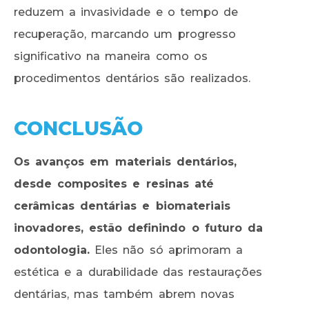
reduzem a invasividade e o tempo de
recuperação, marcando um progresso
significativo na maneira como os
procedimentos dentários são realizados.
CONCLUSÃO
Os avanços em materiais dentários,
desde composites e resinas até
cerâmicas dentárias e biomateriais
inovadores, estão definindo o futuro da
odontologia.
Eles não só aprimoram a
estética e a durabilidade das restaurações
dentárias, mas também abrem novas