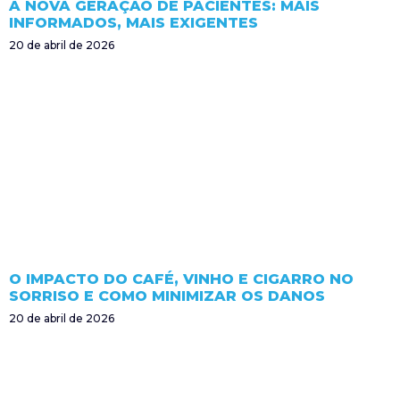
A NOVA GERAÇÃO DE PACIENTES: MAIS
INFORMADOS, MAIS EXIGENTES
20 de abril de 2026
O IMPACTO DO CAFÉ, VINHO E CIGARRO NO
SORRISO E COMO MINIMIZAR OS DANOS
20 de abril de 2026