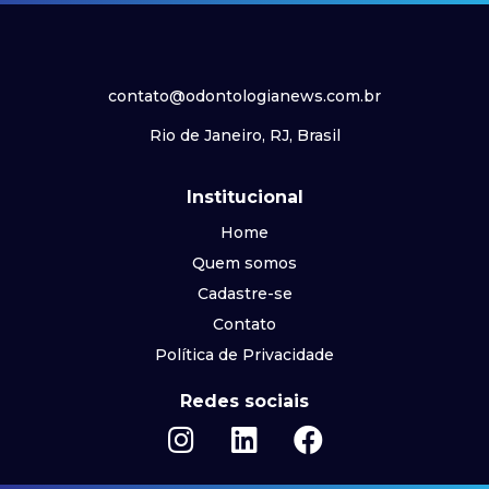
contato@odontologianews.com.br
Rio de Janeiro, RJ, Brasil
Institucional
Home
Quem somos
Cadastre-se
Contato
Política de Privacidade
Redes sociais