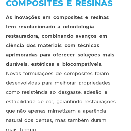
COMPOSITES E RESINAS
As inovações em composites e resinas
têm revolucionado a odontologia
restauradora, combinando avanços em
ciência dos materiais com técnicas
aprimoradas para oferecer soluções mais
duráveis, estéticas e biocompatíveis.
Novas formulações de composites foram
desenvolvidas para melhorar propriedades
como resistência ao desgaste, adesão, e
estabilidade de cor, garantindo restaurações
que não apenas mimetizam a aparência
natural dos dentes, mas também duram
mais tempo.