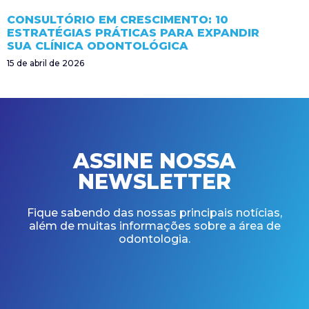
CONSULTÓRIO EM CRESCIMENTO: 10
ESTRATÉGIAS PRÁTICAS PARA EXPANDIR
SUA CLÍNICA ODONTOLÓGICA
15 de abril de 2026
ASSINE NOSSA
NEWSLETTER
Fique sabendo das nossas principais notícias,
além de muitas informações sobre a área de
odontologia.