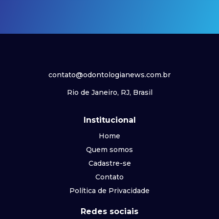
contato@odontologianews.com.br
Rio de Janeiro, RJ, Brasil
Institucional
Home
Quem somos
Cadastre-se
Contato
Política de Privacidade
Redes sociais