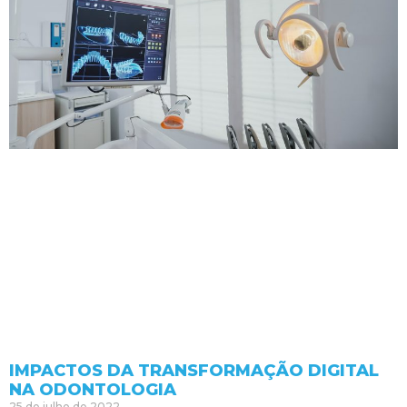
IMPACTOS DA TRANSFORMAÇÃO DIGITAL
NA ODONTOLOGIA
25 de julho de 2022