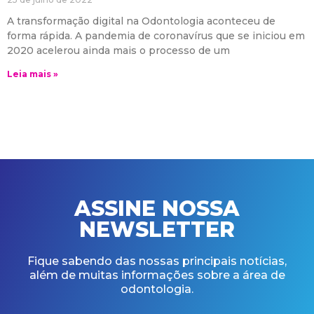
A transformação digital na Odontologia aconteceu de
forma rápida. A pandemia de coronavírus que se iniciou em
2020 acelerou ainda mais o processo de um
Leia mais »
ASSINE NOSSA
NEWSLETTER
Fique sabendo das nossas principais notícias,
além de muitas informações sobre a área de
odontologia.