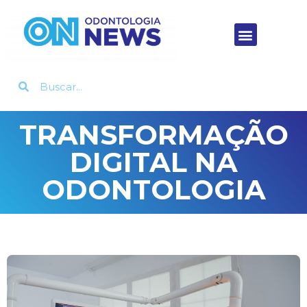
TRANSFORMAÇÃO
DIGITAL NA
ODONTOLOGIA