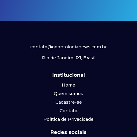
contato@odontologianews.com.br
Rio de Janeiro, RJ, Brasil
Institucional
Home
Quem somos
Cadastre-se
Contato
Política de Privacidade
Redes sociais