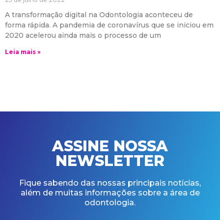
A transformação digital na Odontologia aconteceu de
forma rápida. A pandemia de coronavírus que se iniciou em
2020 acelerou ainda mais o processo de um
Leia mais »
ASSINE NOSSA
NEWSLETTER
Fique sabendo das nossas principais notícias,
além de muitas informações sobre a área de
odontologia.