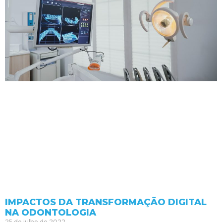
IMPACTOS DA TRANSFORMAÇÃO DIGITAL
NA ODONTOLOGIA
25 de julho de 2022