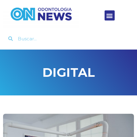
DIGITAL