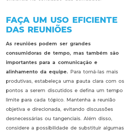
FAÇA UM USO EFICIENTE
DAS REUNIÕES
As reuniões podem ser grandes
consumidoras de tempo, mas também são
importantes para a comunicação e
alinhamento da equipe.
Para torná-las mais
produtivas, estabeleça uma pauta clara com os
pontos a serem discutidos e defina um tempo
limite para cada tópico. Mantenha a reunião
objetiva e direcionada, evitando discussões
desnecessárias ou tangenciais. Além disso,
considere a possibilidade de substituir algumas