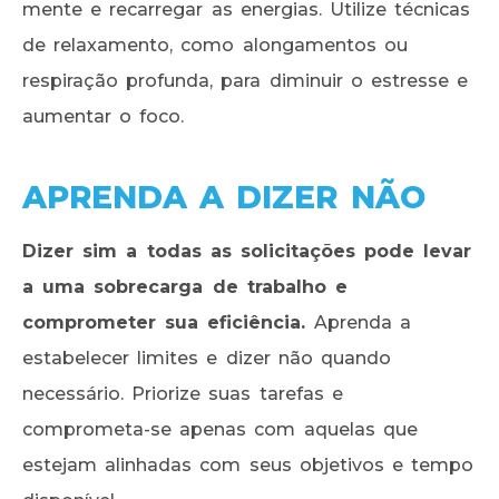
mente e recarregar as energias. Utilize técnicas
de relaxamento, como alongamentos ou
respiração profunda, para diminuir o estresse e
aumentar o foco.
APRENDA A DIZER NÃO
Dizer sim a todas as solicitações pode levar
a uma sobrecarga de trabalho e
comprometer sua eficiência.
Aprenda a
estabelecer limites e dizer não quando
necessário. Priorize suas tarefas e
comprometa-se apenas com aquelas que
estejam alinhadas com seus objetivos e tempo