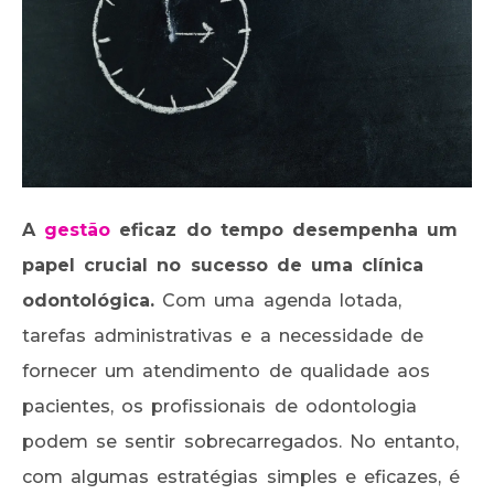
A
gestão
eficaz do tempo desempenha um
papel crucial no sucesso de uma clínica
odontológica.
Com uma agenda lotada,
tarefas administrativas e a necessidade de
fornecer um atendimento de qualidade aos
pacientes, os profissionais de odontologia
podem se sentir sobrecarregados. No entanto,
com algumas estratégias simples e eficazes, é