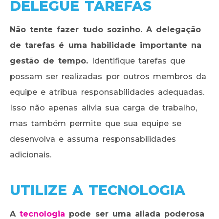
DELEGUE TAREFAS
Não tente fazer tudo sozinho. A delegação
de tarefas é uma habilidade importante na
gestão de tempo.
Identifique tarefas que
possam ser realizadas por outros membros da
equipe e atribua responsabilidades adequadas.
Isso não apenas alivia sua carga de trabalho,
mas também permite que sua equipe se
desenvolva e assuma responsabilidades
adicionais.
UTILIZE A TECNOLOGIA
A
tecnologia
pode ser uma aliada poderosa