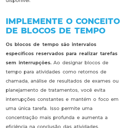
disponível.
IMPLEMENTE O CONCEITO
DE BLOCOS DE TEMPO
Os blocos de tempo são intervalos
específicos reservados para realizar tarefas
sem interrupções.
Ao designar blocos de
tempo para atividades como retornos de
chamada, análise de resultados de exames ou
planejamento de tratamentos, você evita
interrupções constantes e mantém o foco em
uma única tarefa. Isso permite uma
concentração mais profunda e aumenta a
eficiência na conclusão das atividades.