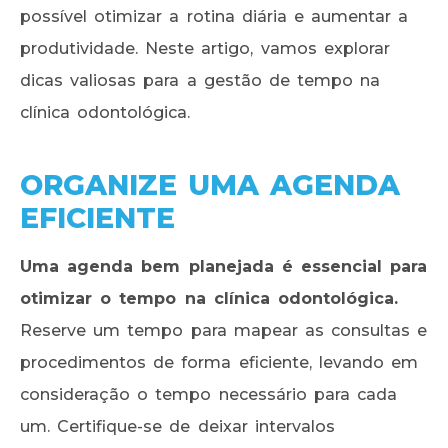
possível otimizar a rotina diária e aumentar a
produtividade. Neste artigo, vamos explorar
dicas valiosas para a gestão de tempo na
clínica odontológica.
ORGANIZE UMA AGENDA
EFICIENTE
Uma agenda bem planejada é essencial para
otimizar o tempo na clínica odontológica.
Reserve um tempo para mapear as consultas e
procedimentos de forma eficiente, levando em
consideração o tempo necessário para cada
um. Certifique-se de deixar intervalos