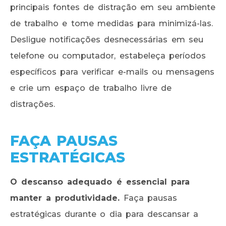
principais fontes de distração em seu ambiente
de trabalho e tome medidas para minimizá-las.
Desligue notificações desnecessárias em seu
telefone ou computador, estabeleça períodos
específicos para verificar e-mails ou mensagens
e crie um espaço de trabalho livre de
distrações.
FAÇA PAUSAS
ESTRATÉGICAS
O descanso adequado é essencial para
manter a produtividade.
Faça pausas
estratégicas durante o dia para descansar a