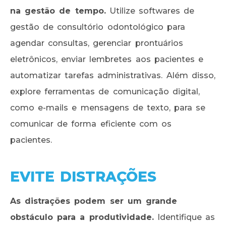
na gestão de tempo.
Utilize softwares de
gestão de consultório odontológico para
agendar consultas, gerenciar prontuários
eletrônicos, enviar lembretes aos pacientes e
automatizar tarefas administrativas. Além disso,
explore ferramentas de comunicação digital,
como e-mails e mensagens de texto, para se
comunicar de forma eficiente com os
pacientes.
EVITE DISTRAÇÕES
As distrações podem ser um grande
obstáculo para a produtividade.
Identifique as