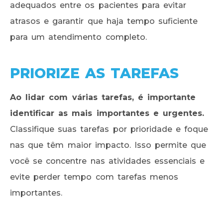
adequados entre os pacientes para evitar
atrasos e garantir que haja tempo suficiente
para um atendimento completo.
PRIORIZE AS TAREFAS
Ao lidar com várias tarefas, é importante
identificar as mais importantes e urgentes.
Classifique suas tarefas por prioridade e foque
nas que têm maior impacto. Isso permite que
você se concentre nas atividades essenciais e
evite perder tempo com tarefas menos
importantes.