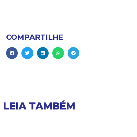
COMPARTILHE
LEIA TAMBÉM