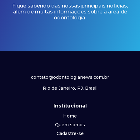
Fique sabendo das nossas principais notícias,
além de muitas informações sobre a área de
odontologia.
contato@odontologianews.com.br
Rio de Janeiro, RJ, Brasil
Institucional
Home
Quem somos
Cadastre-se