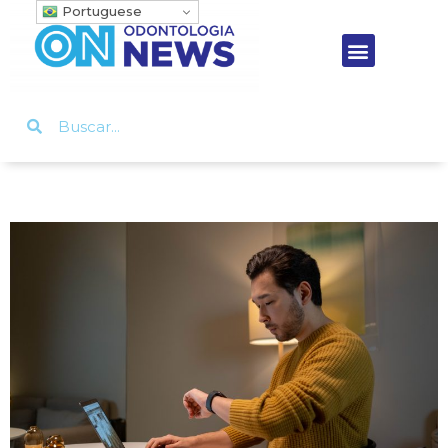
Portuguese