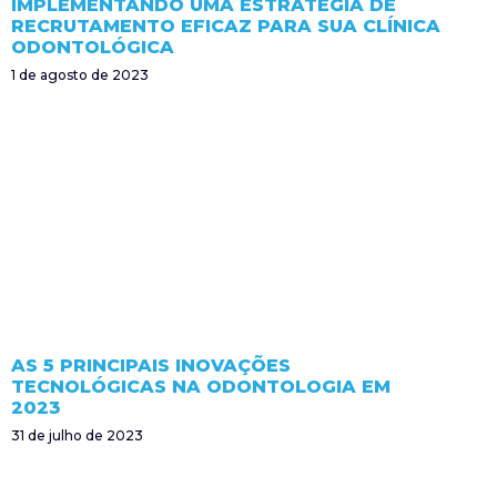
IMPLEMENTANDO UMA ESTRATÉGIA DE
RECRUTAMENTO EFICAZ PARA SUA CLÍNICA
ODONTOLÓGICA
1 de agosto de 2023
AS 5 PRINCIPAIS INOVAÇÕES
TECNOLÓGICAS NA ODONTOLOGIA EM
2023
31 de julho de 2023