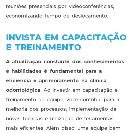
reuniões presenciais por videoconferências,
economizando tempo de deslocamento.
INVISTA EM CAPACITAÇÃO
E TREINAMENTO
A atualização constante dos conhecimentos
e habilidades é fundamental para a
eficiência e aprimoramento na clínica
odontológica.
Ao investir em capacitação e
treinamento da equipe, você contribui para a
melhoria dos processos, implementação de
novas técnicas e utilização de ferramentas
mais eficientes. Além disso, uma equipe bem