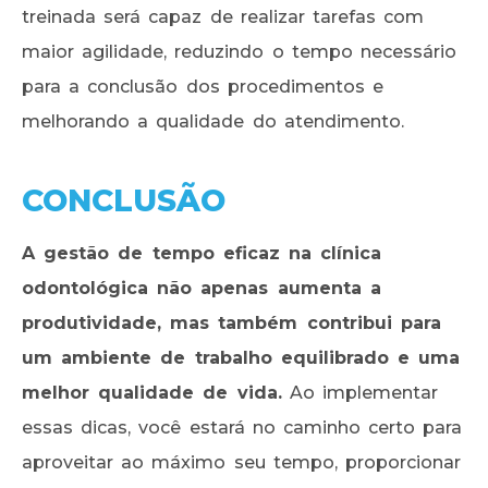
treinada será capaz de realizar tarefas com
maior agilidade, reduzindo o tempo necessário
para a conclusão dos procedimentos e
melhorando a qualidade do atendimento.
CONCLUSÃO
A gestão de tempo eficaz na clínica
odontológica não apenas aumenta a
produtividade, mas também contribui para
um ambiente de trabalho equilibrado e uma
melhor qualidade de vida.
Ao implementar
essas dicas, você estará no caminho certo para
aproveitar ao máximo seu tempo, proporcionar