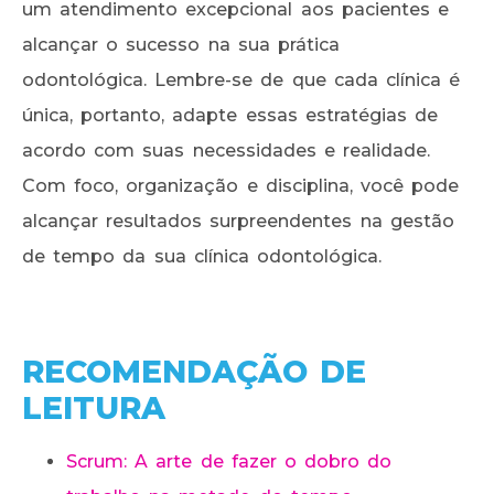
um atendimento excepcional aos pacientes e
alcançar o sucesso na sua prática
odontológica. Lembre-se de que cada clínica é
única, portanto, adapte essas estratégias de
acordo com suas necessidades e realidade.
Com foco, organização e disciplina, você pode
alcançar resultados surpreendentes na gestão
de tempo da sua clínica odontológica.
RECOMENDAÇÃO DE
LEITURA
Scrum: A arte de fazer o dobro do