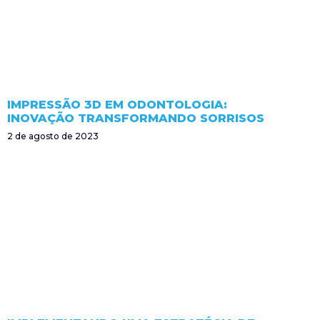
IMPRESSÃO 3D EM ODONTOLOGIA:
INOVAÇÃO TRANSFORMANDO SORRISOS
2 de agosto de 2023