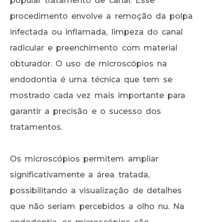
popular tratamento de canal. Esse
procedimento envolve a remoção da polpa
infectada ou inflamada, limpeza do canal
radicular e preenchimento com material
obturador. O uso de microscópios na
endodontia é uma técnica que tem se
mostrado cada vez mais importante para
garantir a precisão e o sucesso dos
tratamentos.
Os microscópios permitem ampliar
significativamente a área tratada,
possibilitando a visualização de detalhes
que não seriam percebidos a olho nu. Na