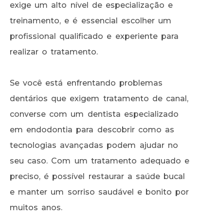
exige um alto nível de especialização e
treinamento, e é essencial escolher um
profissional qualificado e experiente para
realizar o tratamento.
Se você está enfrentando problemas
dentários que exigem tratamento de canal,
converse com um dentista especializado
em endodontia para descobrir como as
tecnologias avançadas podem ajudar no
seu caso. Com um tratamento adequado e
preciso, é possível restaurar a saúde bucal
e manter um sorriso saudável e bonito por
muitos anos.