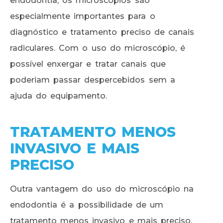
endodontia, os microscópios são
especialmente importantes para o
diagnóstico e tratamento preciso de canais
radiculares. Com o uso do microscópio, é
possível enxergar e tratar canais que
poderiam passar despercebidos sem a
ajuda do equipamento.
TRATAMENTO MENOS
INVASIVO E MAIS
PRECISO
Outra vantagem do uso do microscópio na
endodontia é a possibilidade de um
tratamento menos invasivo e mais preciso.