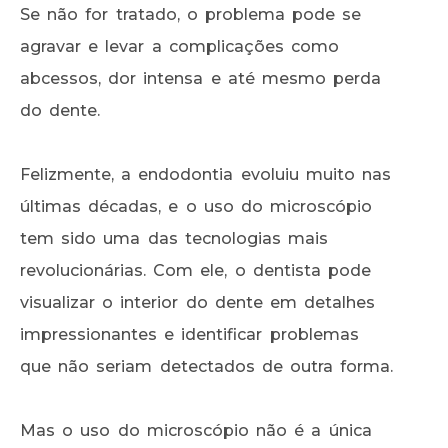
Se não for tratado, o problema pode se
agravar e levar a complicações como
abcessos, dor intensa e até mesmo perda
do dente.
Felizmente, a endodontia evoluiu muito nas
últimas décadas, e o uso do microscópio
tem sido uma das tecnologias mais
revolucionárias. Com ele, o dentista pode
visualizar o interior do dente em detalhes
impressionantes e identificar problemas
que não seriam detectados de outra forma.
Mas o uso do microscópio não é a única