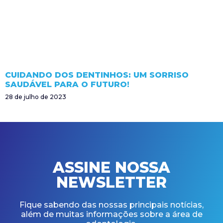
CUIDANDO DOS DENTINHOS: UM SORRISO
SAUDÁVEL PARA O FUTURO!
28 de julho de 2023
ASSINE NOSSA
NEWSLETTER
Fique sabendo das nossas principais notícias,
além de muitas informações sobre a área de