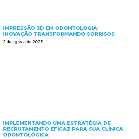
IMPRESSÃO 3D EM ODONTOLOGIA:
INOVAÇÃO TRANSFORMANDO SORRISOS
2 de agosto de 2023
IMPLEMENTANDO UMA ESTRATÉGIA DE
RECRUTAMENTO EFICAZ PARA SUA CLÍNICA
ODONTOLÓGICA