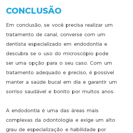
CONCLUSÃO
Em conclusão, se você precisa realizar um
tratamento de canal, converse com um
dentista especializado em endodontia e
descubra se o uso do microscópio pode
ser uma opção para o seu caso. Com um
tratamento adequado e preciso, é possível
manter a saúde bucal em dia e garantir um
sorriso saudável e bonito por muitos anos.
A endodontia é uma das áreas mais
complexas da odontologia e exige um alto
grau de especialização e habilidade por