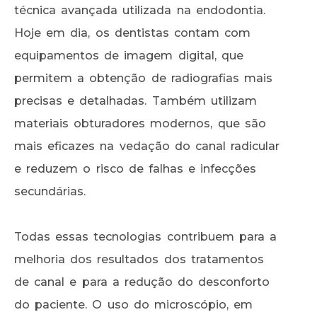
técnica avançada utilizada na endodontia.
Hoje em dia, os dentistas contam com
equipamentos de imagem digital, que
permitem a obtenção de radiografias mais
precisas e detalhadas. Também utilizam
materiais obturadores modernos, que são
mais eficazes na vedação do canal radicular
e reduzem o risco de falhas e infecções
secundárias.
Todas essas tecnologias contribuem para a
melhoria dos resultados dos tratamentos
de canal e para a redução do desconforto
do paciente. O uso do microscópio, em