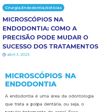
Cirurgia
,
Endodontia
,
Notícias
MICROSCÓPIOS NA
ENDODONTIA: COMO A
PRECISÃO PODE MUDAR O
SUCESSO DOS TRATAMENTOS
abril 3, 2023
MICROSCÓPIOS NA
ENDODONTIA
A endodontia é uma área da odontologia
que trata a polpa dentária, ou seja, o