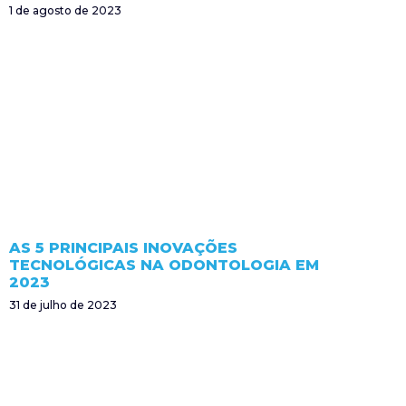
1 de agosto de 2023
AS 5 PRINCIPAIS INOVAÇÕES
TECNOLÓGICAS NA ODONTOLOGIA EM
2023
31 de julho de 2023