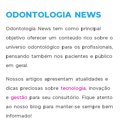
ODONTOLOGIA NEWS
Odontologia News tem como principal
objetivo oferecer um conteúdo rico sobre o
universo odontológico para os profissionais,
pensando também nos pacientes e público
em geral.
Nossos artigos apresentam atualidades e
dicas preciosas sobre
tecnologia
, inovação
e
gestão
para seu consultório. Fique atento
ao nosso blog para manter-se sempre bem
informado!