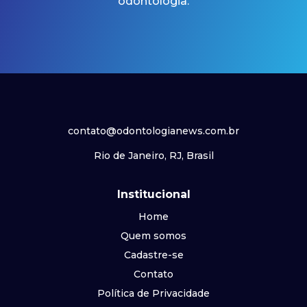
odontologia.
contato@odontologianews.com.br
Rio de Janeiro, RJ, Brasil
Institucional
Home
Quem somos
Cadastre-se
Contato
Política de Privacidade