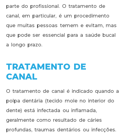
parte do profissional. O tratamento de
canal, em particular, é um procedimento
que muitas pessoas temem e evitam, mas
que pode ser essencial para a saúde bucal
a longo prazo.
TRATAMENTO DE
CANAL
O tratamento de canal é indicado quando a
polpa dentária (tecido mole no interior do
dente) está infectada ou inflamada,
geralmente como resultado de cáries
profundas, traumas dentários ou infecções.