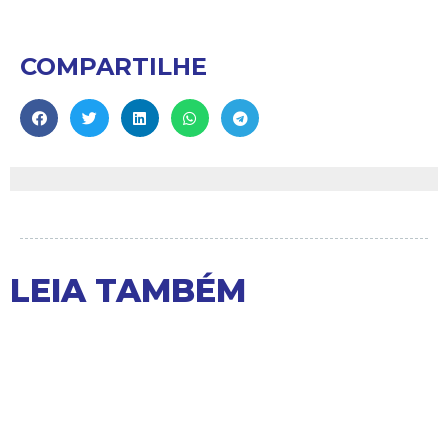
COMPARTILHE
LEIA TAMBÉM