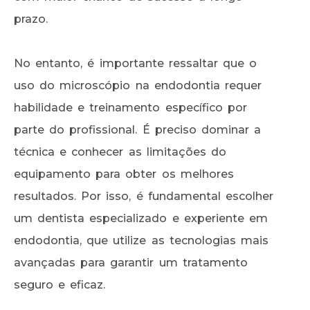
prazo.
No entanto, é importante ressaltar que o
uso do microscópio na endodontia requer
habilidade e treinamento específico por
parte do profissional. É preciso dominar a
técnica e conhecer as limitações do
equipamento para obter os melhores
resultados. Por isso, é fundamental escolher
um dentista especializado e experiente em
endodontia, que utilize as tecnologias mais
avançadas para garantir um tratamento
seguro e eficaz.