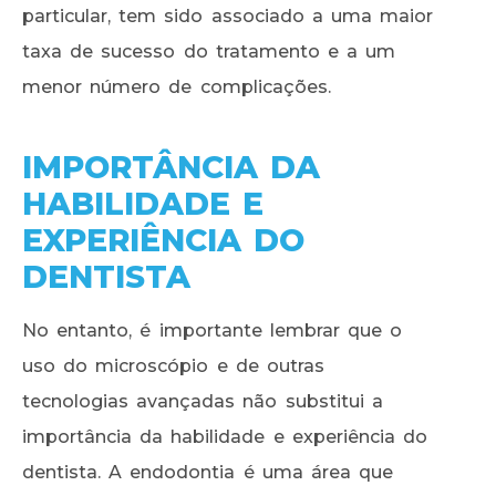
particular, tem sido associado a uma maior
taxa de sucesso do tratamento e a um
menor número de complicações.
IMPORTÂNCIA DA
HABILIDADE E
EXPERIÊNCIA DO
DENTISTA
No entanto, é importante lembrar que o
uso do microscópio e de outras
tecnologias avançadas não substitui a
importância da habilidade e experiência do
dentista. A endodontia é uma área que