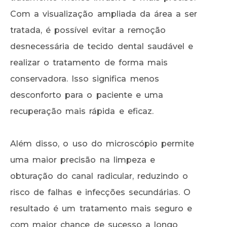
Com a visualização ampliada da área a ser
tratada, é possível evitar a remoção
desnecessária de tecido dental saudável e
realizar o tratamento de forma mais
conservadora. Isso significa menos
desconforto para o paciente e uma
recuperação mais rápida e eficaz.
Além disso, o uso do microscópio permite
uma maior precisão na limpeza e
obturação do canal radicular, reduzindo o
risco de falhas e infecções secundárias. O
resultado é um tratamento mais seguro e
com maior chance de sucesso a longo