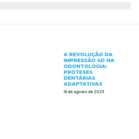
A REVOLUÇÃO DA
IMPRESSÃO 4D NA
ODONTOLOGIA:
PRÓTESES
DENTÁRIAS
ADAPTATIVAS
16 de agosto de 2023