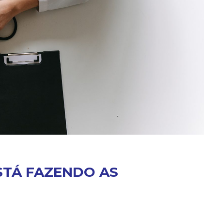
STÁ FAZENDO AS