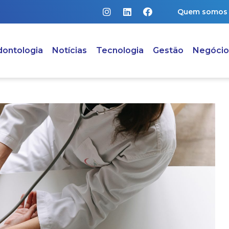
Quem somos
ontologia
Notícias
Tecnologia
Gestão
Negócio