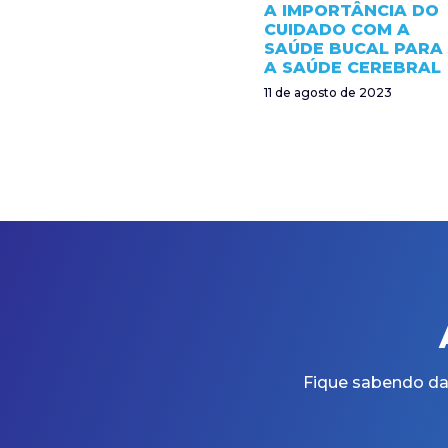
A IMPORTÂNCIA DO
CUIDADO COM A
SAÚDE BUCAL PARA
A SAÚDE CEREBRAL
11 de agosto de 2023
Fique sabendo das