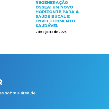
REGENERAÇÃO
ÓSSEA: UM NOVO
HORIZONTE PARA A
SAÚDE BUCAL E
ENVELHECIMENTO
SAUDÁVEL
7 de agosto de 2023
R
es sobre a área de