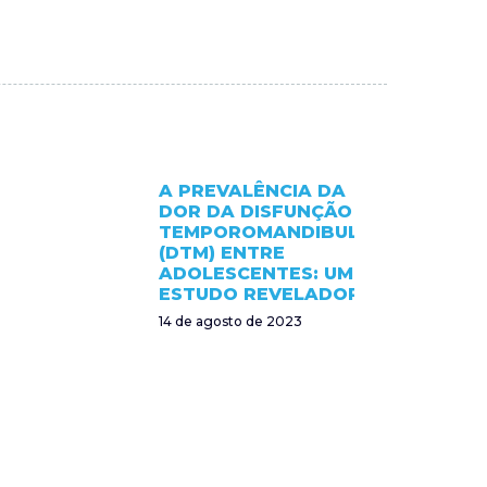
A PREVALÊNCIA DA
DOR DA DISFUNÇÃO
TEMPOROMANDIBULAR
(DTM) ENTRE
ADOLESCENTES: UM
ESTUDO REVELADOR
14 de agosto de 2023