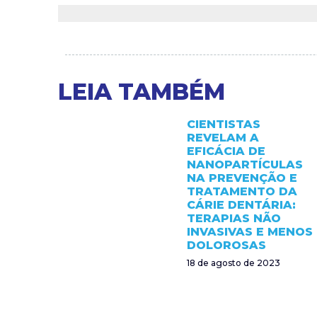
LEIA TAMBÉM
CIENTISTAS
REVELAM A
EFICÁCIA DE
NANOPARTÍCULAS
NA PREVENÇÃO E
TRATAMENTO DA
CÁRIE DENTÁRIA:
TERAPIAS NÃO
INVASIVAS E MENOS
DOLOROSAS
18 de agosto de 2023