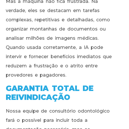
Mas a máquina não fica frustrada. Na
verdade, eles se destacam em tarefas
complexas, repetitivas e detalhadas, como
organizar montanhas de documentos ou
analisar milhões de imagens médicas.
Quando usada corretamente, a IA pode
intervir e fornecer benefícios imediatos que
reduzem a frustração e o atrito entre
provedores e pagadores.
GARANTIA TOTAL DE
REIVINDICAÇÃO
Nossa equipe de consultório odontológico
fará o possível para incluir toda a