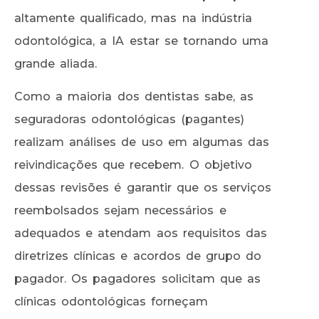
altamente qualificado, mas na indústria
odontológica, a IA estar se tornando uma
grande aliada.
Como a maioria dos dentistas sabe, as
seguradoras odontológicas (pagantes)
realizam análises de uso em algumas das
reivindicações que recebem. O objetivo
dessas revisões é garantir que os serviços
reembolsados sejam necessários e
adequados e atendam aos requisitos das
diretrizes clínicas e acordos de grupo do
pagador. Os pagadores solicitam que as
clínicas odontológicas forneçam