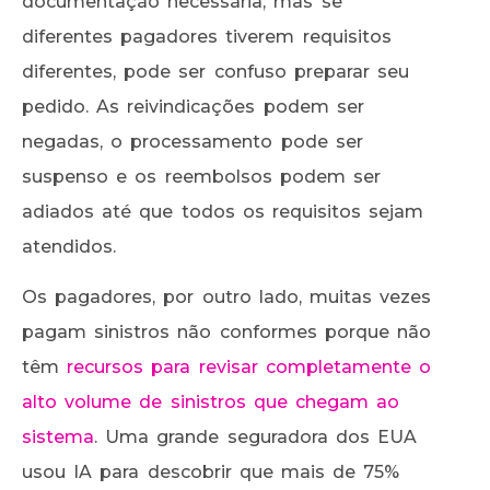
documentação necessária, mas se
diferentes pagadores tiverem requisitos
diferentes, pode ser confuso preparar seu
pedido. As reivindicações podem ser
negadas, o processamento pode ser
suspenso e os reembolsos podem ser
adiados até que todos os requisitos sejam
atendidos.
Os pagadores, por outro lado, muitas vezes
pagam sinistros não conformes porque não
têm
recursos para revisar completamente o
alto volume de sinistros que chegam ao
sistema
. Uma grande seguradora dos EUA
usou IA para descobrir que mais de 75%