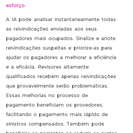
esforço.
A IA pode analisar instantaneamente todas
as reivindicações enviadas aos seus
pagadores mais ocupados. Sinalize e anote
reivindicações suspeitas e priorize-as para
ajudar os pagadores a melhorar a eficiência
e a eficácia. Revisores altamente
qualificados recebem apenas reivindicações
que provavelmente serão problemáticas.
Essas melhorias no processo de
pagamento beneficiam os provedores,
facilitando o pagamento mais rápido de
sinistros compensados. Também pode