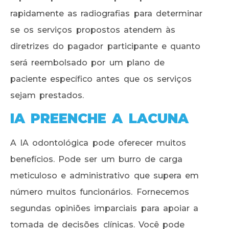
rapidamente as radiografias para determinar
se os serviços propostos atendem às
diretrizes do pagador participante e quanto
será reembolsado por um plano de
paciente específico antes que os serviços
sejam prestados.
IA PREENCHE A LACUNA
A IA odontológica pode oferecer muitos
benefícios. Pode ser um burro de carga
meticuloso e administrativo que supera em
número muitos funcionários. Fornecemos
segundas opiniões imparciais para apoiar a
tomada de decisões clínicas. Você pode