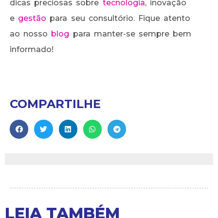
dicas preciosas sobre
tecnologia
, inovação
e
gestão
para seu consultório. Fique atento
ao nosso
blog
para manter-se sempre bem
informado!
COMPARTILHE
LEIA TAMBÉM