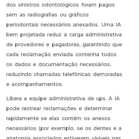
dos sinistros odontológicos foram pagos
sem as radiografias ou gráficos
periodontais necessários anexados. Uma IA
bem projetada reduz a carga administrativa
de provedores e pagadores, garantindo que
cada reclamação enviada contenha todos
os dados e documentação necessários,
reduzindo chamadas telefônicas demoradas
e acompanhamentos.
Libera a equipe administrativa de ups. A IA
pode rastrear reclamações e determinar
rapidamente se elas contêm os anexos
necessários (por exemplo, se os dentes e a
anatomia associados estiverem visíveis nas