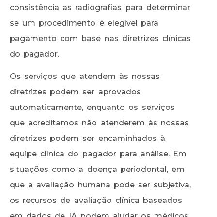
consistência as radiografias para determinar
se um procedimento é elegível para
pagamento com base nas diretrizes clínicas
do pagador.
Os serviços que atendem às nossas
diretrizes podem ser aprovados
automaticamente, enquanto os serviços
que acreditamos não atenderem às nossas
diretrizes podem ser encaminhados à
equipe clínica do pagador para análise. Em
situações como a doença periodontal, em
que a avaliação humana pode ser subjetiva,
os recursos de avaliação clínica baseados
em dados de IA podem ajudar os médicos