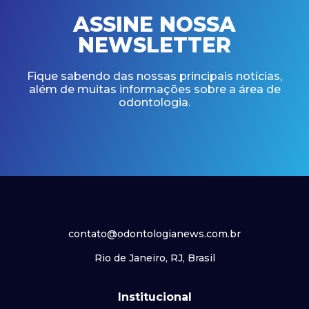
ASSINE NOSSA
NEWSLETTER
Fique sabendo das nossas principais notícias,
além de muitas informações sobre a área de
odontologia.
contato@odontologianews.com.br
Rio de Janeiro, RJ, Brasil
Institucional