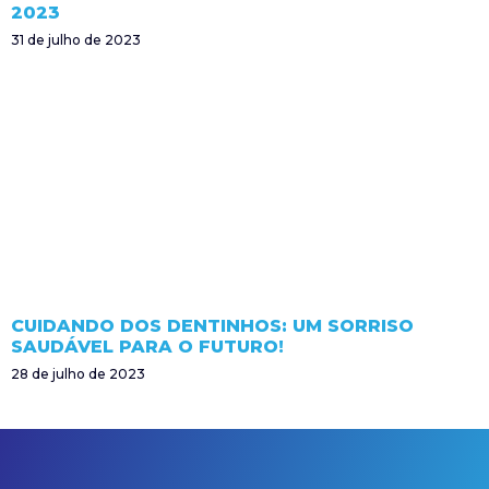
2023
31 de julho de 2023
CUIDANDO DOS DENTINHOS: UM SORRISO
SAUDÁVEL PARA O FUTURO!
28 de julho de 2023