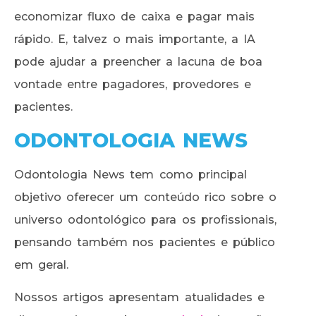
economizar fluxo de caixa e pagar mais
rápido. E, talvez o mais importante, a IA
pode ajudar a preencher a lacuna de boa
vontade entre pagadores, provedores e
pacientes.
ODONTOLOGIA NEWS
Odontologia News tem como principal
objetivo oferecer um conteúdo rico sobre o
universo odontológico para os profissionais,
pensando também nos pacientes e público
em geral.
Nossos artigos apresentam atualidades e