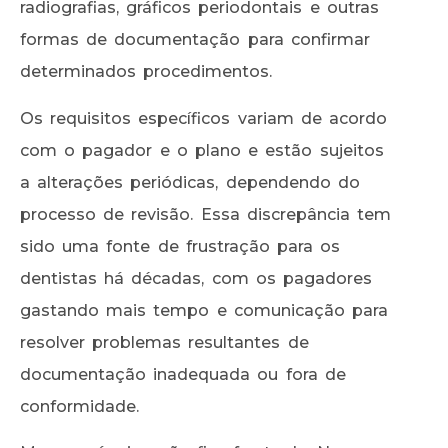
radiografias, gráficos periodontais e outras
formas de documentação para confirmar
determinados procedimentos.
Os requisitos específicos variam de acordo
com o pagador e o plano e estão sujeitos
a alterações periódicas, dependendo do
processo de revisão. Essa discrepância tem
sido uma fonte de frustração para os
dentistas há décadas, com os pagadores
gastando mais tempo e comunicação para
resolver problemas resultantes de
documentação inadequada ou fora de
conformidade.