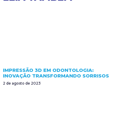
IMPRESSÃO 3D EM ODONTOLOGIA:
INOVAÇÃO TRANSFORMANDO SORRISOS
2 de agosto de 2023