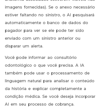
imagens fornecidas). Se o anexo necessário
estiver faltando no sinistro, o AI pesquisará
automaticamente o banco de dados do
pagador para ver se ele pode ter sido
enviado com um sinistro anterior ou
disparar um alerta.
Você pode informar ao consultório
odontológico o que você precisa. A IA
também pode usar o processamento de
linguagem natural para analisar o conteúdo
da história e explicar completamente a
condição médica. Se você deseja incorporar
AI em seu processo de cobrança.