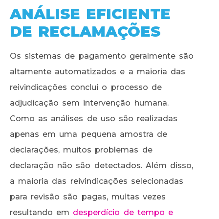
ANÁLISE EFICIENTE
DE RECLAMAÇÕES
Os sistemas de pagamento geralmente são
altamente automatizados e a maioria das
reivindicações conclui o processo de
adjudicação sem intervenção humana.
Como as análises de uso são realizadas
apenas em uma pequena amostra de
declarações, muitos problemas de
declaração não são detectados. Além disso,
a maioria das reivindicações selecionadas
para revisão são pagas, muitas vezes
resultando em
desperdício de tempo e