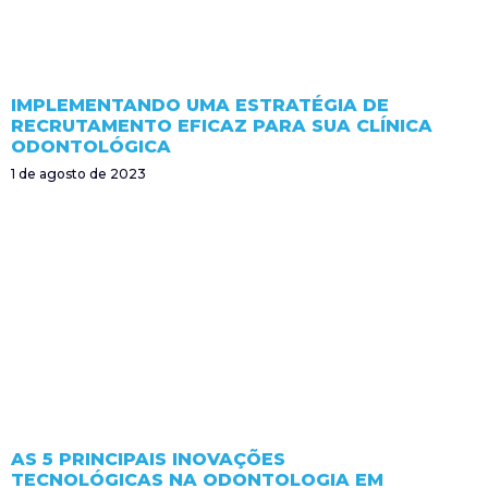
IMPLEMENTANDO UMA ESTRATÉGIA DE
RECRUTAMENTO EFICAZ PARA SUA CLÍNICA
ODONTOLÓGICA
1 de agosto de 2023
AS 5 PRINCIPAIS INOVAÇÕES
TECNOLÓGICAS NA ODONTOLOGIA EM