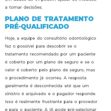
a tomar decisões.
PLANO DE TRATAMENTO
PRÉ-QUALIFICADO
Hoje, a equipe do consultório odontológico
faz o possível para descobrir se o
tratamento recomendado por um paciente
é coberto por um plano de seguro e se o
valor é coberto pelo plano de seguro, mas
o procedimento já ocorreu. A resposta
geralmente é desconhecida até que um
sinistro é arquivado e o pagador responde.
Isso é realmente frustrante para o provedor
e para o paciente. A IA pode pré-selecionar