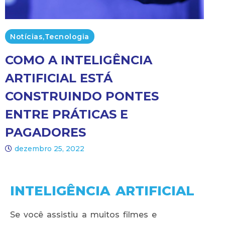
Notícias
,
Tecnologia
COMO A INTELIGÊNCIA
ARTIFICIAL ESTÁ
CONSTRUINDO PONTES
ENTRE PRÁTICAS E
PAGADORES
dezembro 25, 2022
INTELIGÊNCIA ARTIFICIAL
Se você assistiu a muitos filmes e