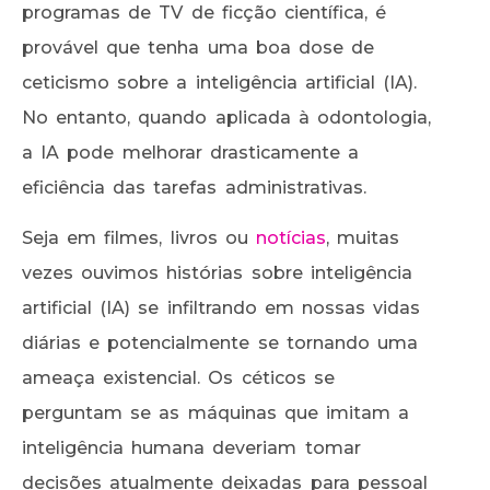
programas de TV de ficção científica, é
provável que tenha uma boa dose de
ceticismo sobre a inteligência artificial (IA).
No entanto, quando aplicada à odontologia,
a IA pode melhorar drasticamente a
eficiência das tarefas administrativas.
Seja em filmes, livros ou
notícias
, muitas
vezes ouvimos histórias sobre inteligência
artificial (IA) se infiltrando em nossas vidas
diárias e potencialmente se tornando uma
ameaça existencial. Os céticos se
perguntam se as máquinas que imitam a
inteligência humana deveriam tomar
decisões atualmente deixadas para pessoal