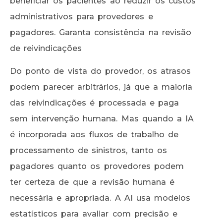
beneficiar os pacientes ao reduzir os custos
administrativos para provedores e
pagadores. Garanta consistência na revisão
de reivindicações
Do ponto de vista do provedor, os atrasos
podem parecer arbitrários, já que a maioria
das reivindicações é processada e paga
sem intervenção humana. Mas quando a IA
é incorporada aos fluxos de trabalho de
processamento de sinistros, tanto os
pagadores quanto os provedores podem
ter certeza de que a revisão humana é
necessária e apropriada. A AI usa modelos
estatísticos para avaliar com precisão e