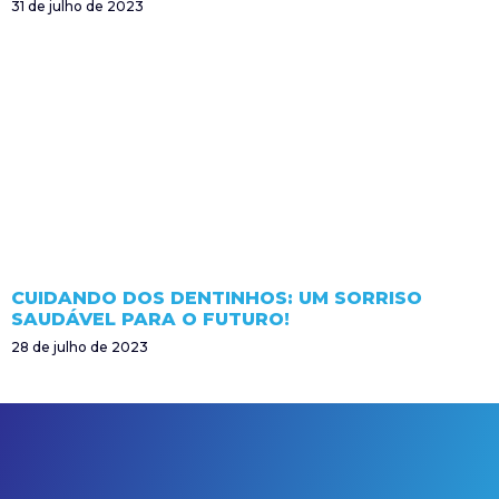
31 de julho de 2023
CUIDANDO DOS DENTINHOS: UM SORRISO
SAUDÁVEL PARA O FUTURO!
28 de julho de 2023