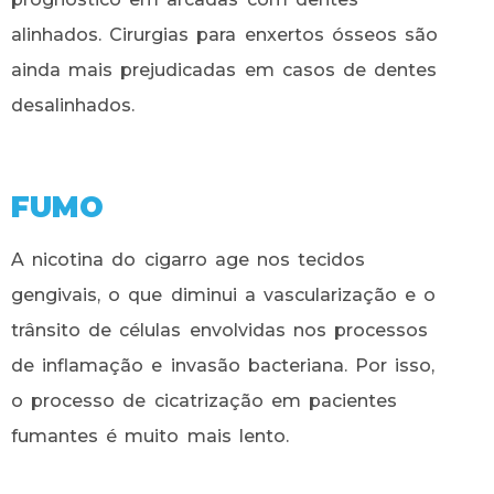
alinhados. Cirurgias para enxertos ósseos são
ainda mais prejudicadas em casos de dentes
desalinhados.
FUMO
A nicotina do cigarro age nos tecidos
gengivais, o que diminui a vascularização e o
trânsito de células envolvidas nos processos
de inflamação e invasão bacteriana. Por isso,
o processo de cicatrização em pacientes
fumantes é muito mais lento.