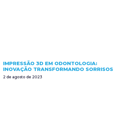
IMPRESSÃO 3D EM ODONTOLOGIA:
INOVAÇÃO TRANSFORMANDO SORRISOS
2 de agosto de 2023