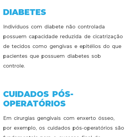
DIABETES
Indivíduos com diabete não controlada
possuem capacidade reduzida de cicatrização
de tecidos como gengivas e epitélios do que
pacientes que possuem diabetes sob
controle.
CUIDADOS PÓS-
OPERATÓRIOS
Em cirurgias gengivais com enxerto ósseo,
por exemplo, os cuidados pós-operatórios são