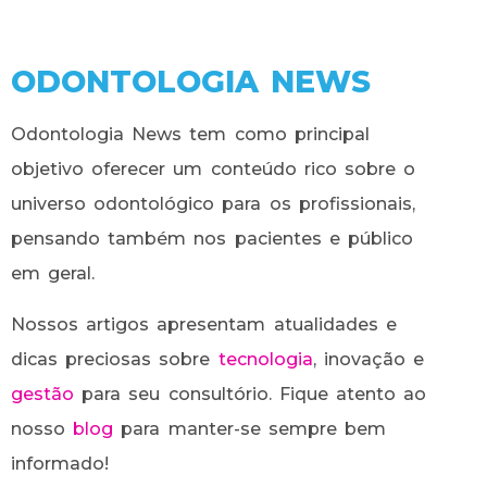
ODONTOLOGIA NEWS
Odontologia News tem como principal
objetivo oferecer um conteúdo rico sobre o
universo odontológico para os profissionais,
pensando também nos pacientes e público
em geral.
Nossos artigos apresentam atualidades e
dicas preciosas sobre
tecnologia
, inovação e
gestão
para seu consultório. Fique atento ao
nosso
blog
para manter-se sempre bem
informado!