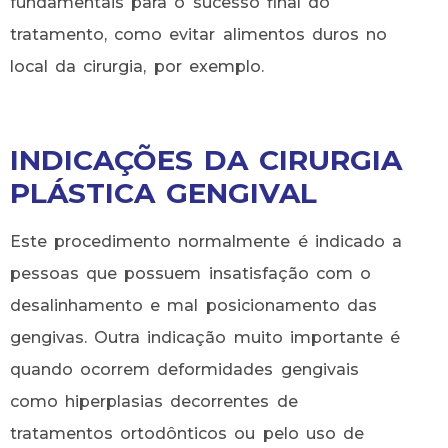
fundamentais para o sucesso final do
tratamento, como evitar alimentos duros no
local da cirurgia, por exemplo.
INDICAÇÕES DA CIRURGIA
PLÁSTICA GENGIVAL
Este procedimento normalmente é indicado a
pessoas que possuem insatisfação com o
desalinhamento e mal posicionamento das
gengivas. Outra indicação muito importante é
quando ocorrem deformidades gengivais
como hiperplasias decorrentes de
tratamentos ortodônticos ou pelo uso de