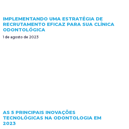
IMPLEMENTANDO UMA ESTRATÉGIA DE
RECRUTAMENTO EFICAZ PARA SUA CLÍNICA
ODONTOLÓGICA
1 de agosto de 2023
AS 5 PRINCIPAIS INOVAÇÕES
TECNOLÓGICAS NA ODONTOLOGIA EM
2023