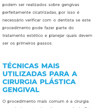
podem ser realizados sobre gengivas
perfeitamente cicatrizadas, por isso é
necessário verificar com o dentista se este
procedimento pode fazer parte do
tratamento estético e planejar quais devem
ser os primeiros passos.
TÉCNICAS MAIS
UTILIZADAS PARA A
CIRURGIA PLÁSTICA
GENGIVAL
O procedimento mais comum é a cirurgia