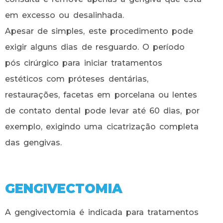
em excesso ou desalinhada.
Apesar de simples, este procedimento pode
exigir alguns dias de resguardo. O período
pós cirúrgico para iniciar tratamentos
estéticos com próteses dentárias,
restaurações, facetas em porcelana ou lentes
de contato dental pode levar até 60 dias, por
exemplo, exigindo uma cicatrização completa
das gengivas.
GENGIVECTOMIA
A gengivectomia é indicada para tratamentos