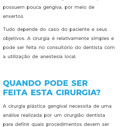
possuem pouca gengiva, por meio de
enxertos.
Tudo depende do caso do paciente e seus
objetivos. A cirurgia é relativamente simples e
pode ser feita no consultório do dentista com
a utilização de anestesia local.
QUANDO PODE SER
FEITA ESTA CIRURGIA?
A cirurgia plástica gengival necessita de uma
análise realizada por um cirurgião dentista
para definir quais procedimentos devem ser