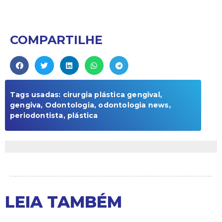
COMPARTILHE
Tags usadas:
cirurgia plástica gengival
,
gengiva
,
Odontologia
,
odontologia news
,
periodontista
,
plástica
LEIA TAMBÉM