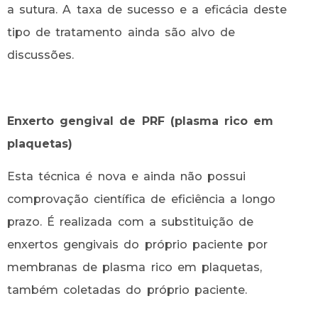
a sutura. A taxa de sucesso e a eficácia deste
tipo de tratamento ainda são alvo de
discussões.
Enxerto gengival de PRF (plasma rico em
plaquetas)
Esta técnica é nova e ainda não possui
comprovação científica de eficiência a longo
prazo. É realizada com a substituição de
enxertos gengivais do próprio paciente por
membranas de plasma rico em plaquetas,
também coletadas do próprio paciente.