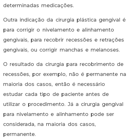
determinadas medicações.
Outra indicação da cirurgia plástica gengival é
para corrigir o nivelamento e alinhamento
gengivais, para recobrir recessões e retrações
gengivais, ou corrigir manchas e melanoses.
O resultado da cirurgia para recobrimento de
recessões, por exemplo, não é permanente na
maioria dos casos, então é necessário
estudar cada tipo de paciente antes de
utilizar o procedimento. Já a cirurgia gengival
para nivelamento e alinhamento pode ser
considerada, na maioria dos casos,
permanente.