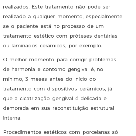
realizados. Este tratamento não pode ser
realizado a qualquer momento, especialmente
se o paciente está no processo de um
tratamento estético com próteses dentárias
ou laminados cerâmicos, por exemplo.
O melhor momento para corrigir problemas
de harmonia e contorno gengival é, no
mínimo, 3 meses antes do início do
tratamento com dispositivos cerâmicos, já
que a cicatrização gengival é delicada e
demorada em sua reconstituição estrutural
interna.
Procedimentos estéticos com porcelanas só