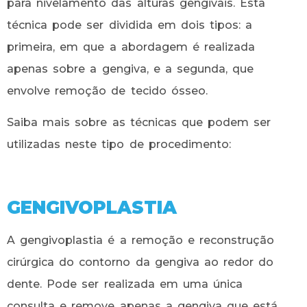
para nivelamento das alturas gengivais. Esta
técnica pode ser dividida em dois tipos: a
primeira, em que a abordagem é realizada
apenas sobre a gengiva, e a segunda, que
envolve remoção de tecido ósseo.
Saiba mais sobre as técnicas que podem ser
utilizadas neste tipo de procedimento:
GENGIVOPLASTIA
A gengivoplastia é a remoção e reconstrução
cirúrgica do contorno da gengiva ao redor do
dente. Pode ser realizada em uma única
consulta e remove apenas a gengiva que está