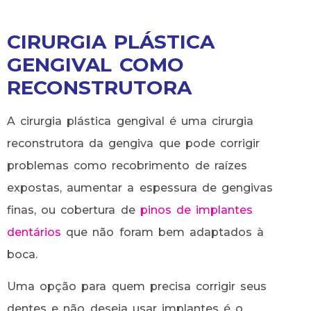
CIRURGIA PLÁSTICA
GENGIVAL COMO
RECONSTRUTORA
A cirurgia plástica gengival é uma cirurgia
reconstrutora da gengiva que pode corrigir
problemas como recobrimento de raízes
expostas, aumentar a espessura de gengivas
finas, ou cobertura de
pinos de implantes
dentários
que não foram bem adaptados à
boca.
Uma opção para quem precisa corrigir seus
dentes e não deseja usar implantes é o