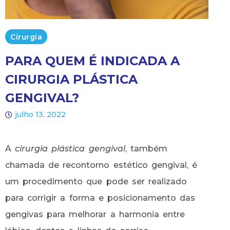
Cirurgia
PARA QUEM É INDICADA A
CIRURGIA PLÁSTICA
GENGIVAL?
julho 13, 2022
A
cirurgia plástica gengival
, também
chamada de recontorno estético gengival, é
um procedimento que pode ser realizado
para corrigir a forma e posicionamento das
gengivas para melhorar a harmonia entre