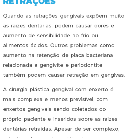
RETRAÇÕES
Quando as retrações gengivais expõem muito
as raízes dentárias, podem causar dores e
aumento de sensibilidade ao frio ou
alimentos ácidos. Outros problemas como
aumento na retenção de placa bacteriana
relacionada a gengivite e periodontite
também podem causar retração em gengivas.
A cirurgia plástica gengival com enxerto é
mais complexa e menos previsível, com
enxertos gengivais sendo coletados do
próprio paciente e inseridos sobre as raízes
dentárias retraídas. Apesar de ser complexo,