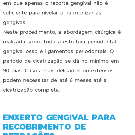
em que apenas o recorte gengival não é
suficiente para nivelar e harmonizar as
gengivas.
Neste procedimento, a abordagem cirúrgica é
realizada sobre toda a estrutura periodontal:
gengiva, osso e ligamentos periodontais. O
período de cicatrização se dá no mínimo em
90 dias. Casos mais delicados ou extensos
podem necessitar de até 6 meses até a
cicatrização completa.
ENXERTO GENGIVAL PARA
RECOBRIMENTO DE