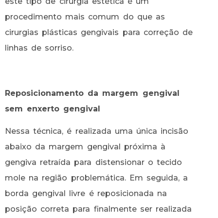
este tipo de cirurgia estética é um
procedimento mais comum do que as
cirurgias plásticas gengivais para correção de
linhas de sorriso.
Reposicionamento da margem gengival
sem enxerto gengival
Nessa técnica, é realizada uma única incisão
abaixo da margem gengival próxima à
gengiva retraída para distensionar o tecido
mole na região problemática. Em seguida, a
borda gengival livre é reposicionada na
posição correta para finalmente ser realizada