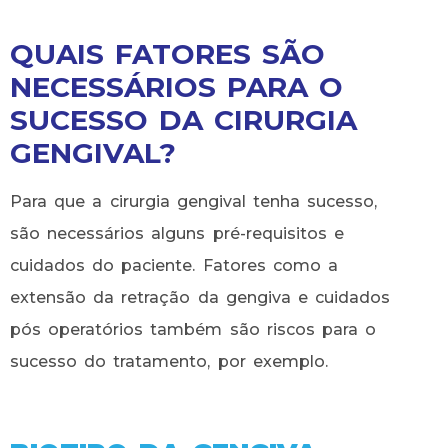
QUAIS FATORES SÃO
NECESSÁRIOS PARA O
SUCESSO DA CIRURGIA
GENGIVAL?
Para que a cirurgia gengival tenha sucesso,
são necessários alguns pré-requisitos e
cuidados do paciente. Fatores como a
extensão da retração da gengiva e cuidados
pós operatórios também são riscos para o
sucesso do tratamento, por exemplo.