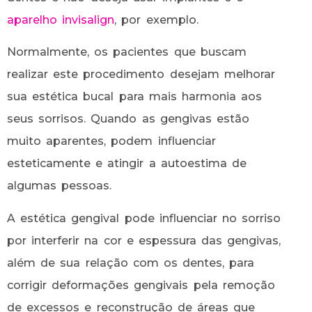
aparelho invisalign
, por exemplo.
Normalmente, os pacientes que buscam
realizar este procedimento desejam melhorar
sua estética bucal para mais harmonia aos
seus sorrisos. Quando as gengivas estão
muito aparentes, podem influenciar
esteticamente e atingir a autoestima de
algumas pessoas.
A estética gengival pode influenciar no sorriso
por interferir na cor e espessura das gengivas,
além de sua relação com os dentes, para
corrigir deformações gengivais pela remoção
de excessos e reconstrução de áreas que