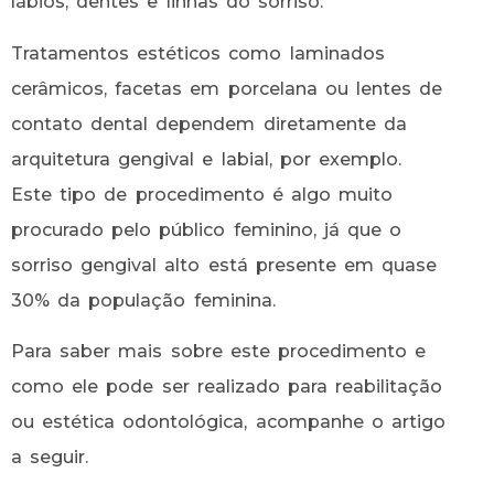
lábios, dentes e linhas do sorriso.
Tratamentos estéticos como laminados
cerâmicos, facetas em porcelana ou lentes de
contato dental dependem diretamente da
arquitetura gengival e labial, por exemplo.
Este tipo de procedimento é algo muito
procurado pelo público feminino, já que o
sorriso gengival alto está presente em quase
30% da população feminina.
Para saber mais sobre este procedimento e
como ele pode ser realizado para reabilitação
ou estética odontológica, acompanhe o artigo
a seguir.