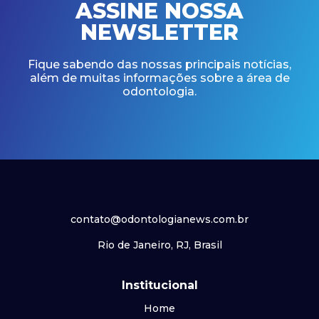
ASSINE NOSSA
NEWSLETTER
Fique sabendo das nossas principais notícias,
além de muitas informações sobre a área de
odontologia.
contato@odontologianews.com.br
Rio de Janeiro, RJ, Brasil
Institucional
Home