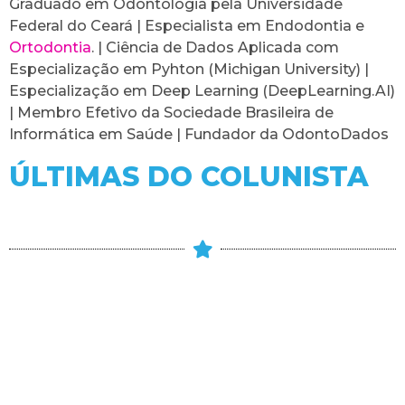
Graduado em Odontologia pela Universidade
Federal do Ceará | Especialista em Endodontia e
Ortodontia
. | Ciência de Dados Aplicada com
Especialização em Pyhton (Michigan University) |
Especialização em Deep Learning (DeepLearning.AI)
| Membro Efetivo da Sociedade Brasileira de
Informática em Saúde | Fundador da OdontoDados
ÚLTIMAS DO COLUNISTA