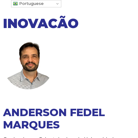
Portuguese
INOVACÃO
ANDERSON FEDEL
MARQUES