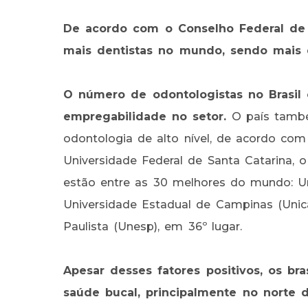
De acordo com o Conselho Federal de 
mais dentistas no mundo, sendo mais d
O número de odontologistas no Brasil
empregabilidade no setor.
O país també
odontologia de alto nível, de acordo co
Universidade Federal de Santa Catarina, o
estão entre as 30 melhores do mundo: Un
Universidade Estadual de Campinas (Unic
Paulista (Unesp), em 36º lugar.
Apesar desses fatores positivos, os br
saúde bucal, principalmente no norte 