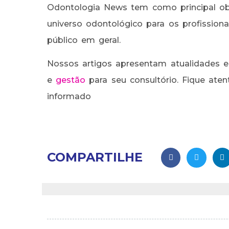
Odontologia News tem como principal obj
universo odontológico para os profissio
público em geral.
Nossos artigos apresentam atualidades e
e
gestão
para seu consultório. Fique ate
informado
COMPARTILHE