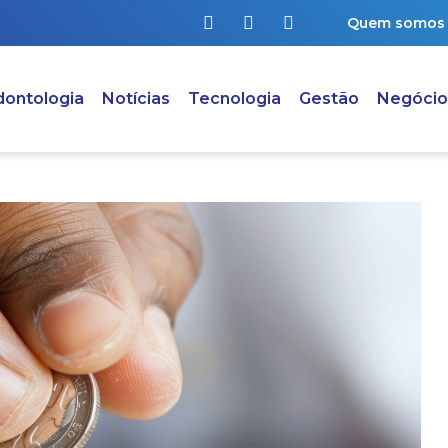
Quem somos
ontologia
Notícias
Tecnologia
Gestão
Negócio