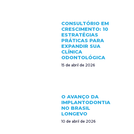
CONSULTÓRIO EM
CRESCIMENTO: 10
ESTRATÉGIAS
PRÁTICAS PARA
EXPANDIR SUA
CLÍNICA
ODONTOLÓGICA
15 de abril de 2026
O AVANÇO DA
IMPLANTODONTIA
NO BRASIL
LONGEVO
10 de abril de 2026