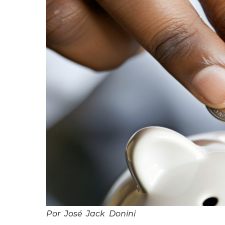
Por José Jack Donini