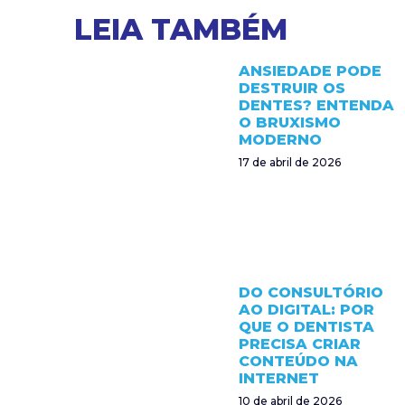
LEIA TAMBÉM
ANSIEDADE PODE
DESTRUIR OS
DENTES? ENTENDA
O BRUXISMO
MODERNO
17 de abril de 2026
DO CONSULTÓRIO
AO DIGITAL: POR
QUE O DENTISTA
PRECISA CRIAR
CONTEÚDO NA
INTERNET
10 de abril de 2026