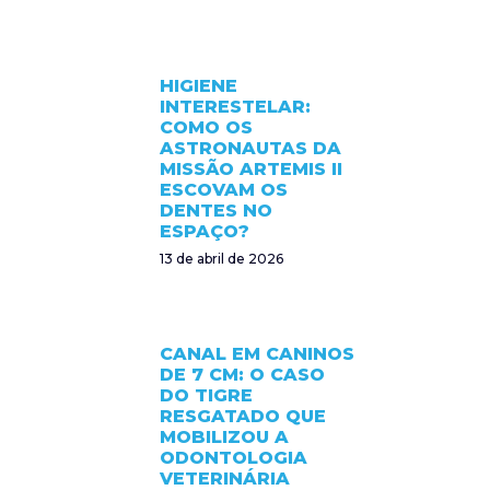
HIGIENE
INTERESTELAR:
COMO OS
ASTRONAUTAS DA
MISSÃO ARTEMIS II
ESCOVAM OS
DENTES NO
ESPAÇO?
13 de abril de 2026
CANAL EM CANINOS
DE 7 CM: O CASO
DO TIGRE
RESGATADO QUE
MOBILIZOU A
ODONTOLOGIA
VETERINÁRIA