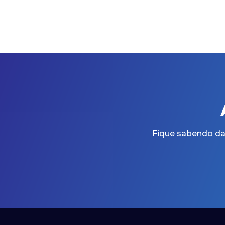
Fique sabendo das