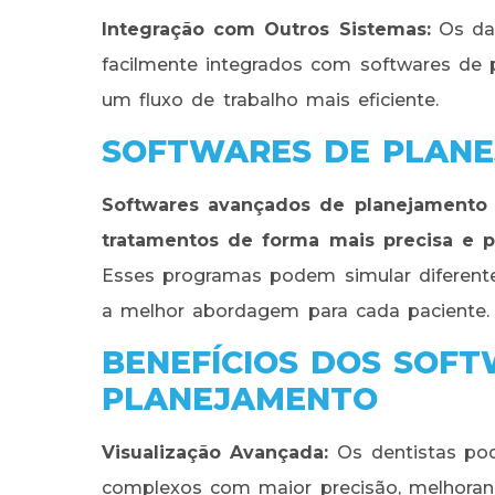
Integração com Outros Sistemas:
Os dad
facilmente integrados com softwares de
um fluxo de trabalho mais eficiente.
SOFTWARES DE PLANE
Softwares avançados de planejamento 
tratamentos de forma mais precisa e p
Esses programas podem simular diferente
a melhor abordagem para cada paciente.
BENEFÍCIOS DOS SOF
PLANEJAMENTO
Visualização Avançada:
Os dentistas pod
complexos com maior precisão, melhorand