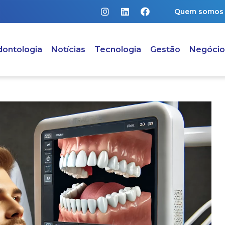
Quem somos
ontologia
Notícias
Tecnologia
Gestão
Negócio