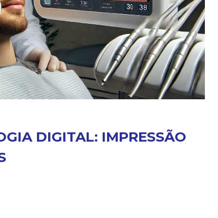
IA DIGITAL: IMPRESSÃO
S
L