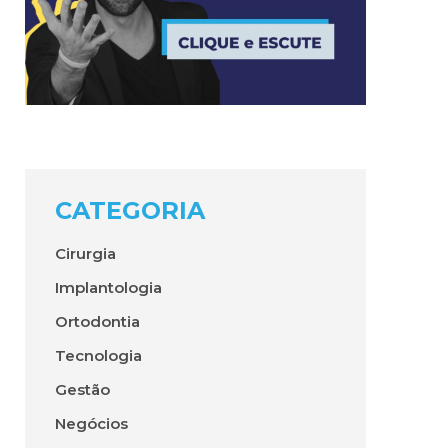
CATEGORIA
Cirurgia
Implantologia
Ortodontia
Tecnologia
Gestão
Negócios