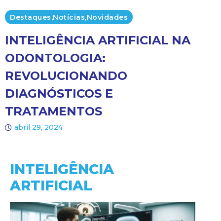
Destaques
,
Notícias
,
Novidades
INTELIGÊNCIA ARTIFICIAL NA
ODONTOLOGIA:
REVOLUCIONANDO
DIAGNÓSTICOS E
TRATAMENTOS
abril 29, 2024
INTELIGÊNCIA
ARTIFICIAL