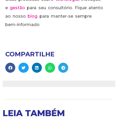
e
gestão
para seu consultório. Fique atento
ao nosso
blog
para manter-se sempre
bem-informado
COMPARTILHE
LEIA TAMBÉM