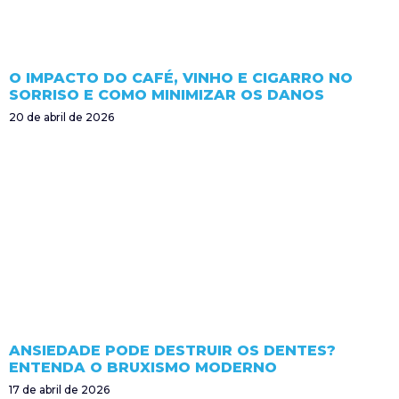
O IMPACTO DO CAFÉ, VINHO E CIGARRO NO
SORRISO E COMO MINIMIZAR OS DANOS
20 de abril de 2026
ANSIEDADE PODE DESTRUIR OS DENTES?
ENTENDA O BRUXISMO MODERNO
17 de abril de 2026