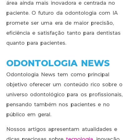
área ainda mais inovadora e centrada no
paciente. O futuro da odontologia com IA
promete ser uma era de maior precisão,
eficiência e satisfação tanto para dentistas
quanto para pacientes.
ODONTOLOGIA NEWS
Odontologia News tem como principal
objetivo oferecer um conteúdo rico sobre o
universo odontológico para os profissionais,
pensando também nos pacientes e no
público em geral.
Nossos artigos apresentam atualidades e
dicas preciosas sobre
tecnologia
, inovação