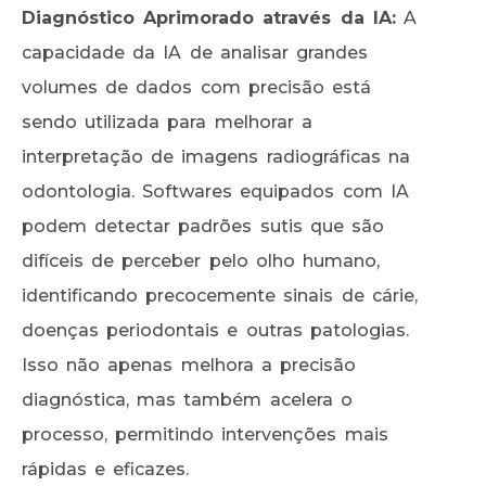
Diagnóstico Aprimorado através da IA:
A
capacidade da IA de analisar grandes
volumes de dados com precisão está
sendo utilizada para melhorar a
interpretação de imagens radiográficas na
odontologia. Softwares equipados com IA
podem detectar padrões sutis que são
difíceis de perceber pelo olho humano,
identificando precocemente sinais de cárie,
doenças periodontais e outras patologias.
Isso não apenas melhora a precisão
diagnóstica, mas também acelera o
processo, permitindo intervenções mais
rápidas e eficazes.