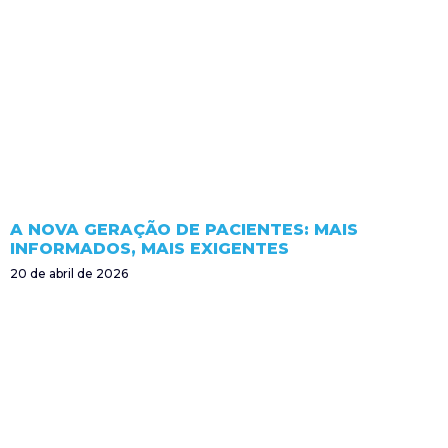
A NOVA GERAÇÃO DE PACIENTES: MAIS
INFORMADOS, MAIS EXIGENTES
20 de abril de 2026