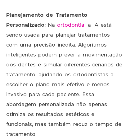
Planejamento de Tratamento
Personalizado:
Na
ortodontia
, a IA está
sendo usada para planejar tratamentos
com uma precisão inédita. Algoritmos
inteligentes podem prever a movimentação
dos dentes e simular diferentes cenários de
tratamento, ajudando os ortodontistas a
escolher o plano mais efetivo e menos
invasivo para cada paciente. Essa
abordagem personalizada não apenas
otimiza os resultados estéticos e
funcionais, mas também reduz o tempo de
tratamento.