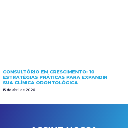
CONSULTÓRIO EM CRESCIMENTO: 10
ESTRATÉGIAS PRÁTICAS PARA EXPANDIR
SUA CLÍNICA ODONTOLÓGICA
15 de abril de 2026