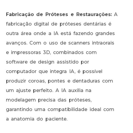
Fabricação de Próteses e Restaurações:
A
fabricação digital de próteses dentárias é
outra área onde a IA está fazendo grandes
avanços. Com o uso de scanners intraorais
e impressoras 3D, combinados com
software de design assistido por
computador que integra IA, é possível
produzir coroas, pontes e dentaduras com
um ajuste perfeito. A IA auxilia na
modelagem precisa das próteses,
garantindo uma compatibilidade ideal com
a anatomia do paciente.