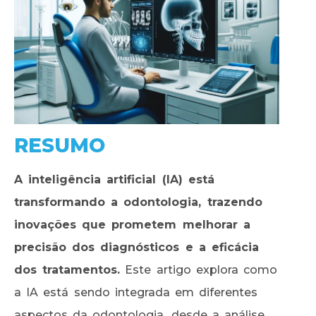
RESUMO
A inteligência artificial (IA) está
transformando a odontologia, trazendo
inovações que prometem melhorar a
precisão dos diagnósticos e a eficácia
dos tratamentos.
Este artigo explora como
a IA está sendo integrada em diferentes
aspectos da odontologia, desde a análise