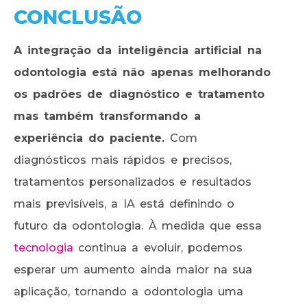
CONCLUSÃO
A integração da inteligência artificial na
odontologia está não apenas melhorando
os padrões de diagnóstico e tratamento
mas também transformando a
experiência do paciente.
Com
diagnósticos mais rápidos e precisos,
tratamentos personalizados e resultados
mais previsíveis, a IA está definindo o
futuro da odontologia. À medida que essa
tecnologia
continua a evoluir, podemos
esperar um aumento ainda maior na sua
aplicação, tornando a odontologia uma