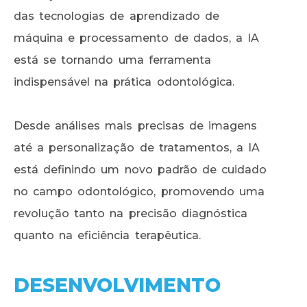
das tecnologias de aprendizado de
máquina e processamento de dados, a IA
está se tornando uma ferramenta
indispensável na prática odontológica.
Desde análises mais precisas de imagens
até a personalização de tratamentos, a IA
está definindo um novo padrão de cuidado
no campo odontológico, promovendo uma
revolução tanto na precisão diagnóstica
quanto na eficiência terapêutica.
DESENVOLVIMENTO