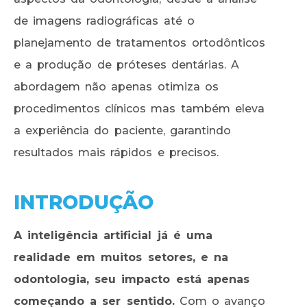
de imagens radiográficas até o
planejamento de tratamentos ortodônticos
e a produção de próteses dentárias. A
abordagem não apenas otimiza os
procedimentos clínicos mas também eleva
a experiência do paciente, garantindo
resultados mais rápidos e precisos.
INTRODUÇÃO
A inteligência artificial já é uma
realidade em muitos setores, e na
odontologia, seu impacto está apenas
começando a ser sentido.
Com o avanço