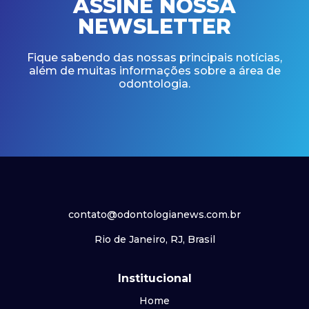
ASSINE NOSSA
NEWSLETTER
Fique sabendo das nossas principais notícias,
além de muitas informações sobre a área de
odontologia.
contato@odontologianews.com.br
Rio de Janeiro, RJ, Brasil
Institucional
Home