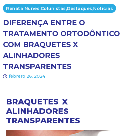
Renata Nunes
,
Colunistas
,
Destaques
,
Notícias
DIFERENÇA ENTRE O
TRATAMENTO ORTODÔNTICO
COM BRAQUETES X
ALINHADORES
TRANSPARENTES
febrero 26, 2024
BRAQUETES X
ALINHADORES
TRANSPARENTES