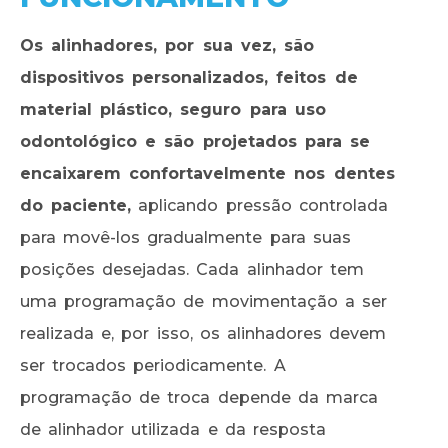
Os alinhadores, por sua vez, são
dispositivos personalizados, feitos de
material plástico, seguro para uso
odontológico e são projetados para se
encaixarem confortavelmente nos dentes
do paciente,
aplicando pressão controlada
para movê-los gradualmente para suas
posições desejadas. Cada alinhador tem
uma programação de movimentação a ser
realizada e, por isso, os alinhadores devem
ser trocados periodicamente. A
programação de troca depende da marca
de alinhador utilizada e da resposta