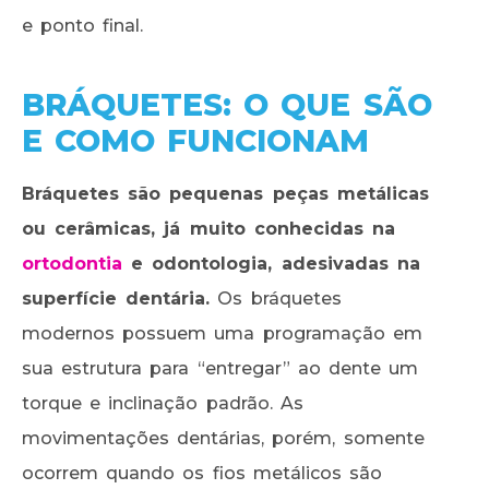
e ponto final.
BRÁQUETES: O QUE SÃO
E COMO FUNCIONAM
Bráquetes são pequenas peças metálicas
ou cerâmicas, já muito conhecidas na
ortodontia
e odontologia, adesivadas na
superfície dentária.
Os bráquetes
modernos possuem uma programação em
sua estrutura para “entregar” ao dente um
torque e inclinação padrão. As
movimentações dentárias, porém, somente
ocorrem quando os fios metálicos são