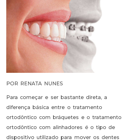
POR RENATA NUNES
Para começar e ser bastante direta, a
diferença básica entre o tratamento
ortodôntico com bráquetes e o tratamento
ortodôntico com alinhadores é o tipo de
dispositivo utilizado para mover os dentes