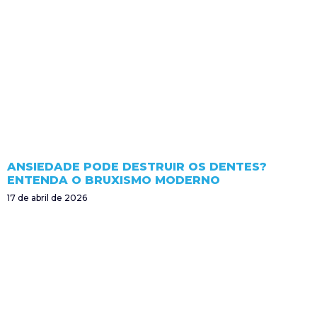
ANSIEDADE PODE DESTRUIR OS DENTES?
ENTENDA O BRUXISMO MODERNO
17 de abril de 2026