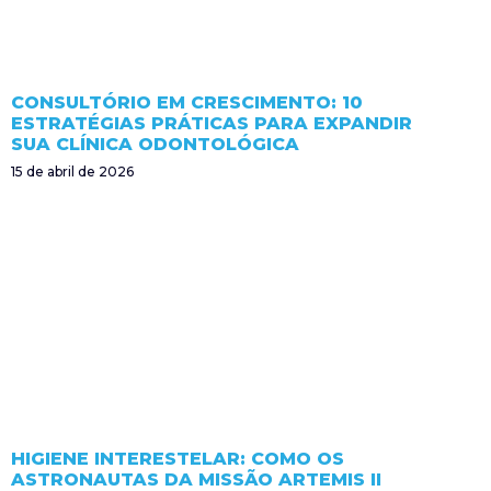
CONSULTÓRIO EM CRESCIMENTO: 10
ESTRATÉGIAS PRÁTICAS PARA EXPANDIR
SUA CLÍNICA ODONTOLÓGICA
15 de abril de 2026
HIGIENE INTERESTELAR: COMO OS
ASTRONAUTAS DA MISSÃO ARTEMIS II