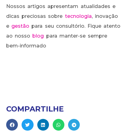
Nossos artigos apresentam atualidades e
dicas preciosas sobre
tecnologia
, inovação
e
gestão
para seu consultório. Fique atento
ao nosso
blog
para manter-se sempre
bem-informado
COMPARTILHE