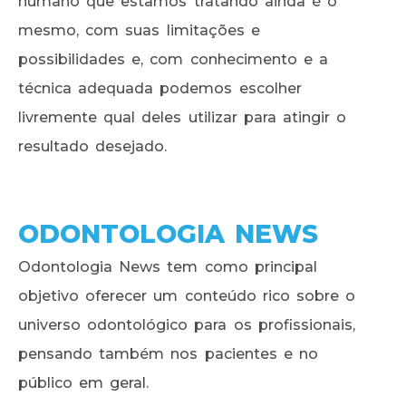
humano que estamos tratando ainda é o
mesmo, com suas limitações e
possibilidades e, com conhecimento e a
técnica adequada podemos escolher
livremente qual deles utilizar para atingir o
resultado desejado.
ODONTOLOGIA NEWS
Odontologia News tem como principal
objetivo oferecer um conteúdo rico sobre o
universo odontológico para os profissionais,
pensando também nos pacientes e no
público em geral.