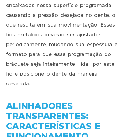
encaixados nessa superfície programada,
causando a pressão desejada no dente, o
que resulta em sua movimentação. Esses
fios metálicos deverão ser ajustados
periodicamente, mudando sua espessura e
formato para que essa programação do
bráquete seja inteiramente “lida” por este
fio e posicione o dente da maneira
desejada.
ALINHADORES
TRANSPARENTES:
CARACTERÍSTICAS E
FUNCIONAMENTO