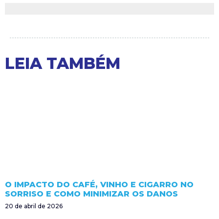
LEIA TAMBÉM
O IMPACTO DO CAFÉ, VINHO E CIGARRO NO
SORRISO E COMO MINIMIZAR OS DANOS
20 de abril de 2026