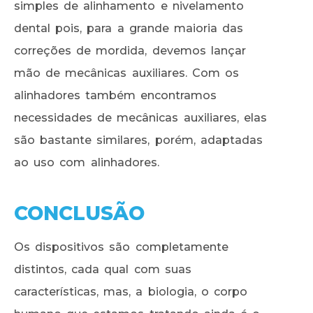
simples de alinhamento e nivelamento
dental pois, para a grande maioria das
correções de mordida, devemos lançar
mão de mecânicas auxiliares. Com os
alinhadores também encontramos
necessidades de mecânicas auxiliares, elas
são bastante similares, porém, adaptadas
ao uso com alinhadores.
CONCLUSÃO
Os dispositivos são completamente
distintos, cada qual com suas
características, mas, a biologia, o corpo