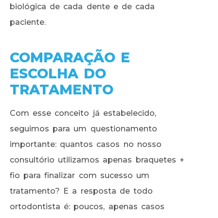
biológica de cada dente e de cada
paciente.
COMPARAÇÃO E
ESCOLHA DO
TRATAMENTO
Com esse conceito já estabelecido,
seguimos para um questionamento
importante: quantos casos no nosso
consultório utilizamos apenas braquetes +
fio para finalizar com sucesso um
tratamento? E a resposta de todo
ortodontista é: poucos, apenas casos