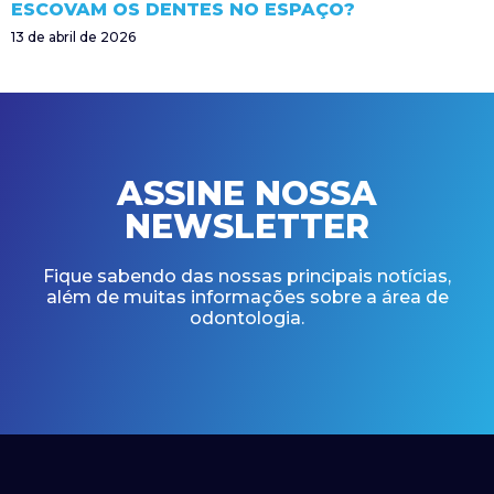
ESCOVAM OS DENTES NO ESPAÇO?
13 de abril de 2026
ASSINE NOSSA
NEWSLETTER
Fique sabendo das nossas principais notícias,
além de muitas informações sobre a área de
odontologia.